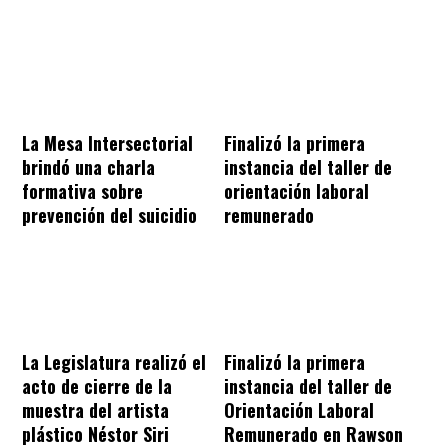
La Mesa Intersectorial
Finalizó la primera
brindó una charla
instancia del taller de
formativa sobre
orientación laboral
prevención del suicidio
remunerado
La Legislatura realizó el
Finalizó la primera
acto de cierre de la
instancia del taller de
muestra del artista
Orientación Laboral
plástico Néstor Siri
Remunerado en Rawson