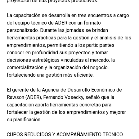
proyección de sus proyectos productivos.
La capacitación se desarrolla en tres encuentros a cargo
del equipo técnico de ADER con un formato
personalizado. Durante las jornadas se brindan
herramientas prácticas para la gestión y el análisis de los
emprendimientos, permitiendo a los participantes
conocer en profundidad sus proyectos y tomar
decisiones estratégicas vinculadas al mercado, la
comercialización y la organización del negocio,
fortaleciendo una gestión más eficiente.
El gerente de la Agencia de Desarrollo Económico de
Rawson (ADER), Fernando Vosecky, señaló que la
capacitación aporta herramientas concretas para
fortalecer la gestión de los emprendimientos y mejorar
su planificación.
CUPOS REDUCIDOS Y ACOMPAÑAMIENTO TECNICO