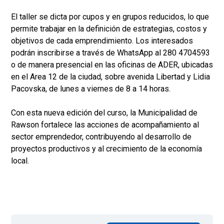
El taller se dicta por cupos y en grupos reducidos, lo que
permite trabajar en la definición de estrategias, costos y
objetivos de cada emprendimiento. Los interesados
podrán inscribirse a través de WhatsApp al 280 4704593
o de manera presencial en las oficinas de ADER, ubicadas
en el Area 12 de la ciudad, sobre avenida Libertad y Lidia
Pacovska, de lunes a viernes de 8 a 14 horas.
Con esta nueva edición del curso, la Municipalidad de
Rawson fortalece las acciones de acompañamiento al
sector emprendedor, contribuyendo al desarrollo de
proyectos productivos y al crecimiento de la economía
local.