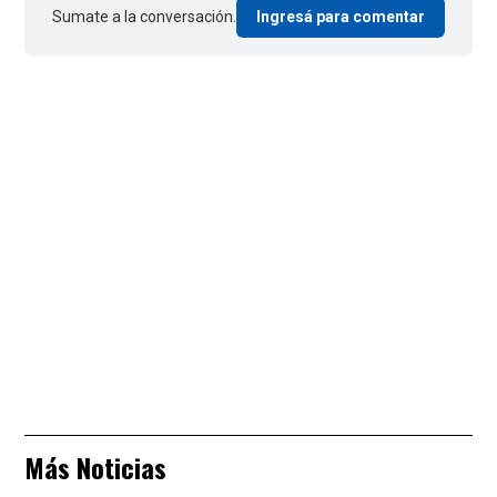
Sumate a la conversación.
Ingresá para comentar
Más Noticias