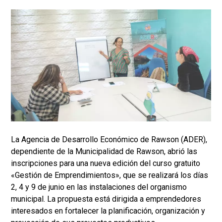
La Agencia de Desarrollo Económico de Rawson (ADER),
dependiente de la Municipalidad de Rawson, abrió las
inscripciones para una nueva edición del curso gratuito
«Gestión de Emprendimientos», que se realizará los días
2, 4 y 9 de junio en las instalaciones del organismo
municipal. La propuesta está dirigida a emprendedores
interesados en fortalecer la planificación, organización y