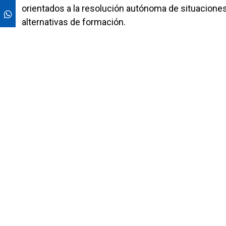
orientados a la resolución autónoma de situacione
alternativas de formación.