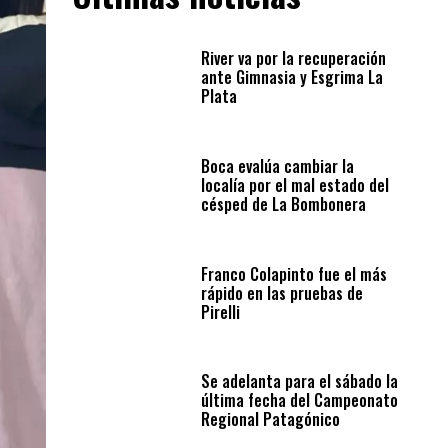
River va por la recuperación
ante Gimnasia y Esgrima La
Plata
Boca evalúa cambiar la
localía por el mal estado del
césped de La Bombonera
Franco Colapinto fue el más
rápido en las pruebas de
Pirelli
Se adelanta para el sábado la
última fecha del Campeonato
Regional Patagónico