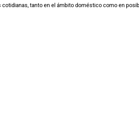
s cotidianas, tanto en el ámbito doméstico como en posi