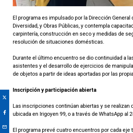
El programa es impulsado por la Dirección General 
Diversidad, y Obras Públicas, y contempla capacitac
carpintería, construcción en seco y medidas de seg
resolución de situaciones domésticas.
Durante el último encuentro se dio continuidad a la
asistentes y el desarrollo de ejercicios de manipul
de objetos a partir de ideas aportadas por las propi
Inscripción y participación abierta
Las inscripciones continúan abiertas y se realizan
ubicada en Irigoyen 99, o a través de WhatsApp al 
El programa prevé cuatro encuentros por cada eje t