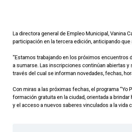
La directora general de Empleo Municipal, Vanina C
participación en la tercera edición, anticipando qu
“Estamos trabajando en los próximos encuentros de
a sumarse. Las inscripciones continúan abiertas y 
través del cual se informan novedades, fechas, hora
Con miras a las próximas fechas, el programa “Yo
formación gratuita en la ciudad, orientada a brinda
y el acceso a nuevos saberes vinculados a la vida c