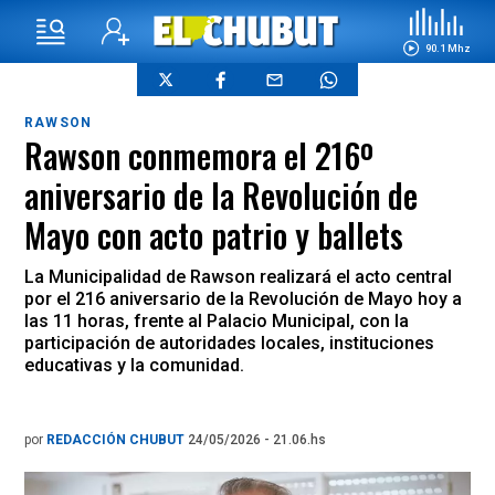
90.1 Mhz
RAWSON
Rawson conmemora el 216º
aniversario de la Revolución de
Mayo con acto patrio y ballets
La Municipalidad de Rawson realizará el acto central
por el 216 aniversario de la Revolución de Mayo hoy a
las 11 horas, frente al Palacio Municipal, con la
participación de autoridades locales, instituciones
educativas y la comunidad.
por
REDACCIÓN CHUBUT
24/05/2026 - 21.06.hs