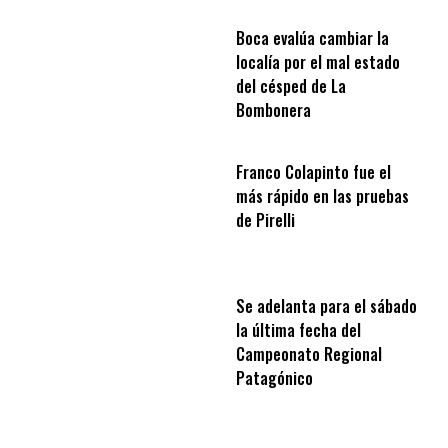
Boca evalúa cambiar la
localía por el mal estado
del césped de La
Bombonera
Franco Colapinto fue el
más rápido en las pruebas
de Pirelli
Se adelanta para el sábado
la última fecha del
Campeonato Regional
Patagónico