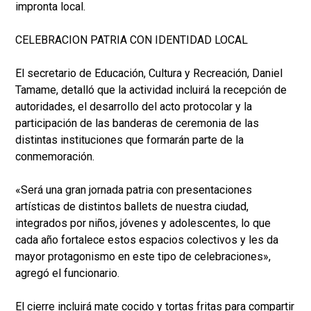
impronta local.
CELEBRACION PATRIA CON IDENTIDAD LOCAL
El secretario de Educación, Cultura y Recreación, Daniel
Tamame, detalló que la actividad incluirá la recepción de
autoridades, el desarrollo del acto protocolar y la
participación de las banderas de ceremonia de las
distintas instituciones que formarán parte de la
conmemoración.
«Será una gran jornada patria con presentaciones
artísticas de distintos ballets de nuestra ciudad,
integrados por niños, jóvenes y adolescentes, lo que
cada año fortalece estos espacios colectivos y les da
mayor protagonismo en este tipo de celebraciones»,
agregó el funcionario.
El cierre incluirá mate cocido y tortas fritas para compartir