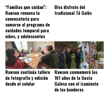
“Familias que cuidan”:
Biss disfruto del
Rawson renueva la
tradicional Té Galés
convocatoria para
sumarse al programa de
cuidados temporal para
niños, y adolescentes
Rawson continúa tallere
Rawson conmemoró los
de fotografía y edición
161 años de la Gesta
desde el celular
Galesa con el izamiento
de las banderas