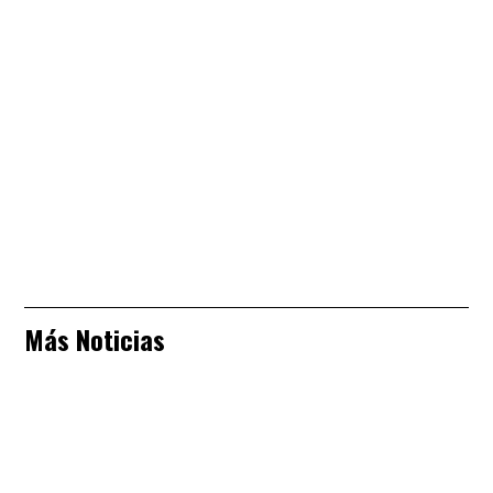
Más Noticias