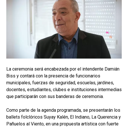
La ceremonia será encabezada por el intendente Damián
Biss y contará con la presencia de funcionarios
municipales, fuerzas de seguridad, escuelas, jardines,
docentes, estudiantes, clubes e instituciones intermedias
que participarán con sus banderas de ceremonia.
Como parte de la agenda programada, se presentarán los
ballets folclóricos Suyay Kalén, El Indiano, La Querencia y
Pañuelos al Viento, en una propuesta artística con fuerte