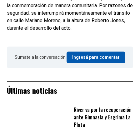
la conmemoración de manera comunitaria. Por razones de
seguridad, se interrumpirá momentáneamente el tránsito
en calle Mariano Moreno, a la altura de Roberto Jones,
durante el desarrollo del acto.
Sumate a la conversación.
Ingresá para comentar
Últimas noticias
River va por la recuperación
ante Gimnasia y Esgrima La
Plata