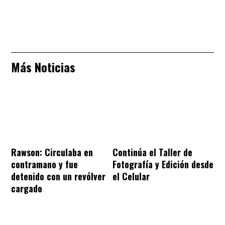
Más Noticias
Rawson: Circulaba en
Continúa el Taller de
contramano y fue
Fotografía y Edición desde
detenido con un revólver
el Celular
cargado