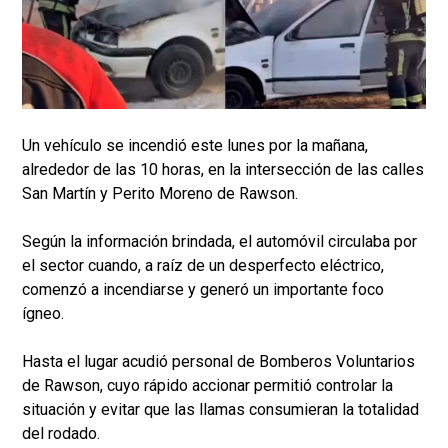
Un vehículo se incendió este lunes por la mañana,
alrededor de las 10 horas, en la intersección de las calles
San Martín y Perito Moreno de Rawson.
Según la información brindada, el automóvil circulaba por
el sector cuando, a raíz de un desperfecto eléctrico,
comenzó a incendiarse y generó un importante foco
ígneo.
Hasta el lugar acudió personal de Bomberos Voluntarios
de Rawson, cuyo rápido accionar permitió controlar la
situación y evitar que las llamas consumieran la totalidad
del rodado.