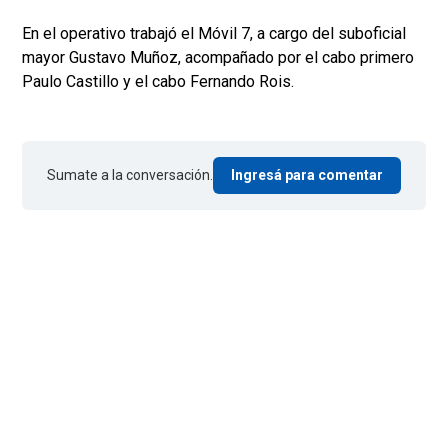
En el operativo trabajó el Móvil 7, a cargo del suboficial
mayor Gustavo Muñoz, acompañado por el cabo primero
Paulo Castillo y el cabo Fernando Rois.
Sumate a la conversación.
Ingresá para comentar