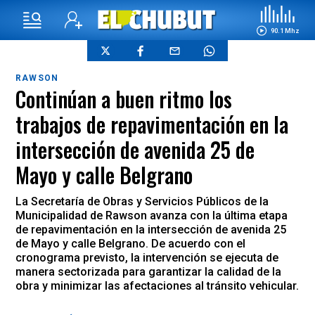
90.1 Mhz
RAWSON
Continúan a buen ritmo los
trabajos de repavimentación en la
intersección de avenida 25 de
Mayo y calle Belgrano
La Secretaría de Obras y Servicios Públicos de la
Municipalidad de Rawson avanza con la última etapa
de repavimentación en la intersección de avenida 25
de Mayo y calle Belgrano. De acuerdo con el
cronograma previsto, la intervención se ejecuta de
manera sectorizada para garantizar la calidad de la
obra y minimizar las afectaciones al tránsito vehicular.