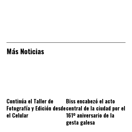
Más Noticias
Continúa el Taller de
Biss encabezó el acto
Fotografía y Edición desde
central de la ciudad por el
el Celular
161º aniversario de la
gesta galesa