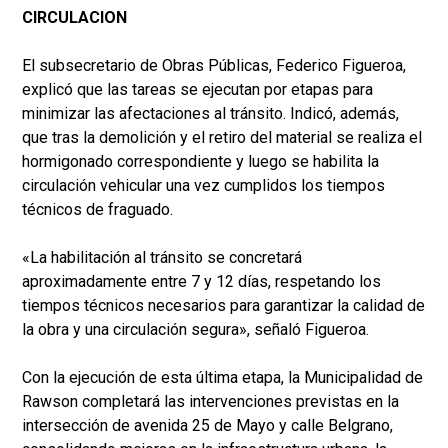
CIRCULACION
El subsecretario de Obras Públicas, Federico Figueroa,
explicó que las tareas se ejecutan por etapas para
minimizar las afectaciones al tránsito. Indicó, además,
que tras la demolición y el retiro del material se realiza el
hormigonado correspondiente y luego se habilita la
circulación vehicular una vez cumplidos los tiempos
técnicos de fraguado.
«La habilitación al tránsito se concretará
aproximadamente entre 7 y 12 días, respetando los
tiempos técnicos necesarios para garantizar la calidad de
la obra y una circulación segura», señaló Figueroa.
Con la ejecución de esta última etapa, la Municipalidad de
Rawson completará las intervenciones previstas en la
intersección de avenida 25 de Mayo y calle Belgrano,