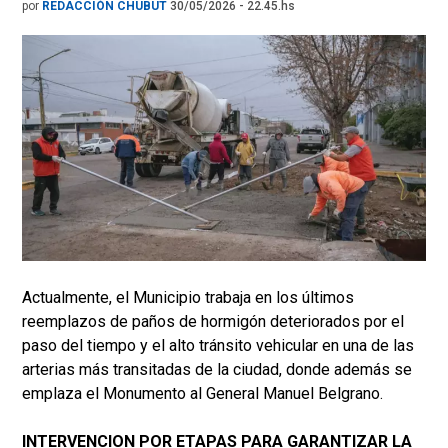
por
REDACCIÓN CHUBUT
30/05/2026 - 22.45.hs
Actualmente, el Municipio trabaja en los últimos
reemplazos de paños de hormigón deteriorados por el
paso del tiempo y el alto tránsito vehicular en una de las
arterias más transitadas de la ciudad, donde además se
emplaza el Monumento al General Manuel Belgrano.
INTERVENCION POR ETAPAS PARA GARANTIZAR LA