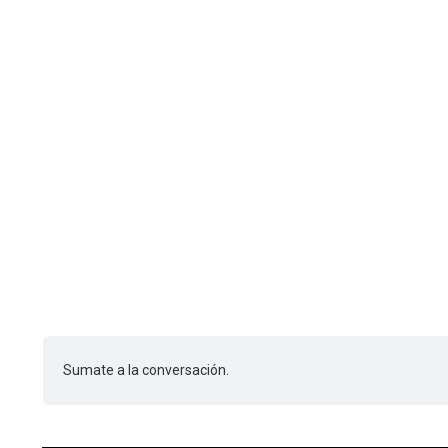
Sumate a la conversación.