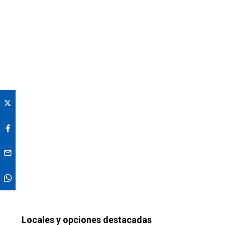
Locales y opciones destacadas