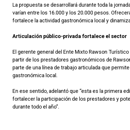
La propuesta se desarrollará durante toda la jornad
varían entre los 16.000 y los 20.000 pesos. Ofrece
fortalece la actividad gastronómica local y dinamiz
Articulación público-privada fortalece el sector
El gerente general del Ente Mixto Rawson Turístico 
partir de los prestadores gastronómicos de Rawson
parte de una línea de trabajo articulada que permit
gastronómica local.
En ese sentido, adelantó que “esta es la primera e
fortalecer la participación de los prestadores y p
durante todo el año”.