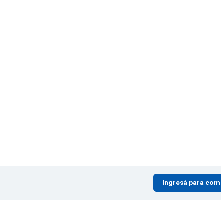
Ingresá para com