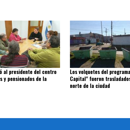
ió al presidente del centro
Los volquetes del programa
os y pensionados de la
Capital" fueron trasladado
norte de la ciudad