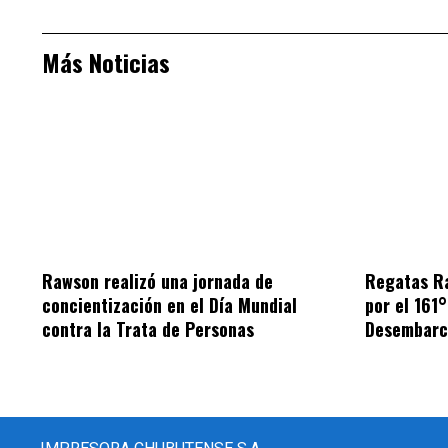
Más Noticias
Rawson realizó una jornada de
Regatas R
concientización en el Día Mundial
por el 161°
contra la Trata de Personas
Desembarc