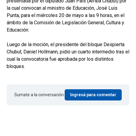
presentada por el diputado Juan Pais (Arriba Chubut) por
la cual convocan al ministro de Educación, José Luis
Punta, para el miércoles 20 de mayo a las 9 horas, en el
ámbito de la Comisión de Legislación General, Cultura y
Educación.
Luego de la moción, el presidente del bloque Despierta
Chubut, Daniel Hollmann, pidió un cuarto intermedio tras el
cual la convocatoria fue aprobada por los distintos
bloques.
Sumate a la conversación.
Ingresá para comentar