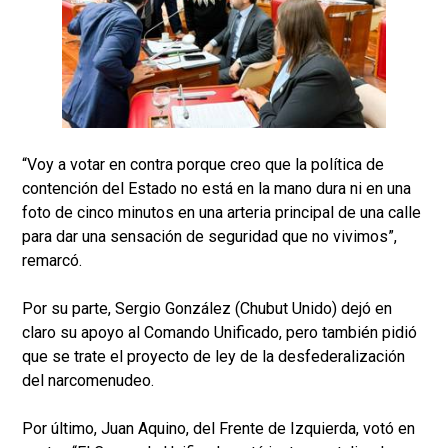
“Voy a votar en contra porque creo que la política de
contención del Estado no está en la mano dura ni en una
foto de cinco minutos en una arteria principal de una calle
para dar una sensación de seguridad que no vivimos”,
remarcó.
Por su parte, Sergio González (Chubut Unido) dejó en
claro su apoyo al Comando Unificado, pero también pidió
que se trate el proyecto de ley de la desfederalización
del narcomenudeo.
Por último, Juan Aquino, del Frente de Izquierda, votó en