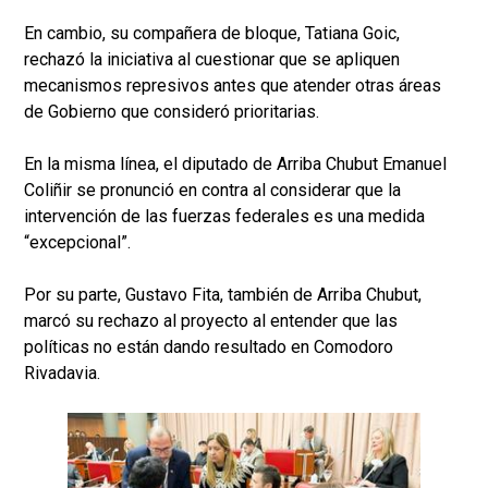
En cambio, su compañera de bloque, Tatiana Goic,
rechazó la iniciativa al cuestionar que se apliquen
mecanismos represivos antes que atender otras áreas
de Gobierno que consideró prioritarias.
En la misma línea, el diputado de Arriba Chubut Emanuel
Coliñir se pronunció en contra al considerar que la
intervención de las fuerzas federales es una medida
“excepcional”.
Por su parte, Gustavo Fita, también de Arriba Chubut,
marcó su rechazo al proyecto al entender que las
políticas no están dando resultado en Comodoro
Rivadavia.