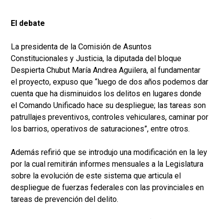
El debate
La presidenta de la Comisión de Asuntos
Constitucionales y Justicia, la diputada del bloque
Despierta Chubut María Andrea Aguilera, al fundamentar
el proyecto, expuso que “luego de dos años podemos dar
cuenta que ha disminuidos los delitos en lugares donde
el Comando Unificado hace su despliegue; las tareas son
patrullajes preventivos, controles vehiculares, caminar por
los barrios, operativos de saturaciones”, entre otros.
Además refirió que se introdujo una modificación en la ley
por la cual remitirán informes mensuales a la Legislatura
sobre la evolución de este sistema que articula el
despliegue de fuerzas federales con las provinciales en
tareas de prevención del delito.