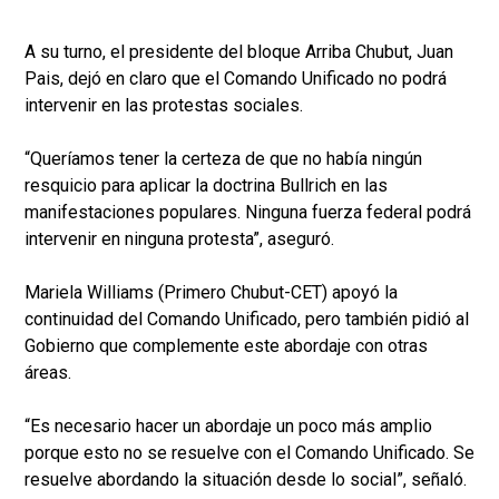
A su turno, el presidente del bloque Arriba Chubut, Juan
Pais, dejó en claro que el Comando Unificado no podrá
intervenir en las protestas sociales.
“Queríamos tener la certeza de que no había ningún
resquicio para aplicar la doctrina Bullrich en las
manifestaciones populares. Ninguna fuerza federal podrá
intervenir en ninguna protesta”, aseguró.
Mariela Williams (Primero Chubut-CET) apoyó la
continuidad del Comando Unificado, pero también pidió al
Gobierno que complemente este abordaje con otras
áreas.
“Es necesario hacer un abordaje un poco más amplio
porque esto no se resuelve con el Comando Unificado. Se
resuelve abordando la situación desde lo social”, señaló.