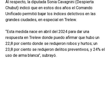
Al respecto, la diputada Sonia Cavagnini (Despierta
Chubut) indicó que en estos dos años el Comando
Unificado permitió bajar los índices delictivos en las
grandes ciudades, en especial en Trelew.
“Esta medida nace en abril del 2024 para dar una
respuesta en Trelew donde puedo afirmar que hubo un
22,8 por ciento donde se redujeron robos y hurtos; un
23,8 por ciento se redujeron delitos preventivos, y 24% el
uso de arma blanca”, subrayó.