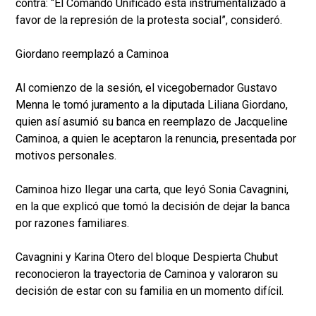
contra: “El Comando Unificado está instrumentalizado a
favor de la represión de la protesta social”, consideró.
Giordano reemplazó a Caminoa
Al comienzo de la sesión, el vicegobernador Gustavo
Menna le tomó juramento a la diputada Liliana Giordano,
quien así asumió su banca en reemplazo de Jacqueline
Caminoa, a quien le aceptaron la renuncia, presentada por
motivos personales.
Caminoa hizo llegar una carta, que leyó Sonia Cavagnini,
en la que explicó que tomó la decisión de dejar la banca
por razones familiares.
Cavagnini y Karina Otero del bloque Despierta Chubut
reconocieron la trayectoria de Caminoa y valoraron su
decisión de estar con su familia en un momento difícil.