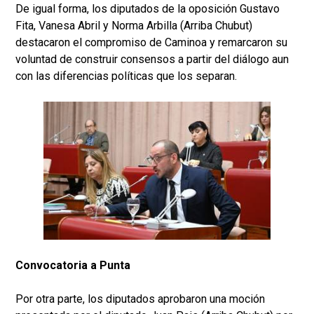
De igual forma, los diputados de la oposición Gustavo
Fita, Vanesa Abril y Norma Arbilla (Arriba Chubut)
destacaron el compromiso de Caminoa y remarcaron su
voluntad de construir consensos a partir del diálogo aun
con las diferencias políticas que los separan.
Convocatoria a Punta
Por otra parte, los diputados aprobaron una moción