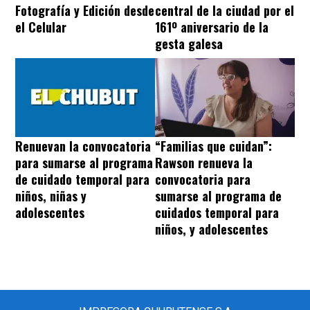
Fotografía y Edición desde
central de la ciudad por el
el Celular
161º aniversario de la
gesta galesa
“Familias que cuidan”:
Renuevan la convocatoria
Rawson renueva la
para sumarse al programa
convocatoria para
de cuidado temporal para
sumarse al programa de
niños, niñas y
cuidados temporal para
adolescentes
niños, y adolescentes