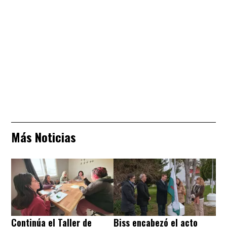
Más Noticias
Continúa el Taller de
Biss encabezó el acto