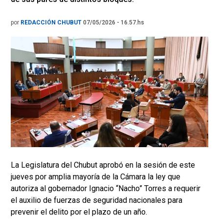
por
REDACCIÓN CHUBUT
07/05/2026 - 16.57.hs
La Legislatura del Chubut aprobó en la sesión de este
jueves por amplia mayoría de la Cámara la ley que
autoriza al gobernador Ignacio “Nacho” Torres a requerir
el auxilio de fuerzas de seguridad nacionales para
prevenir el delito por el plazo de un año.