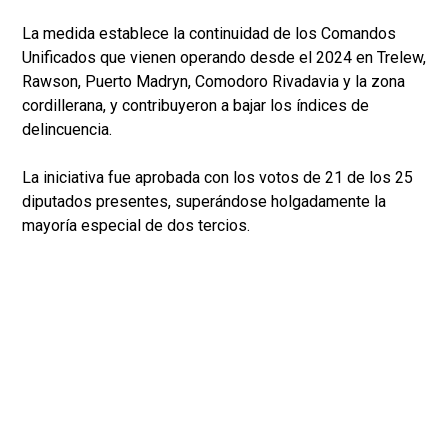
La medida establece la continuidad de los Comandos
Unificados que vienen operando desde el 2024 en Trelew,
Rawson, Puerto Madryn, Comodoro Rivadavia y la zona
cordillerana, y contribuyeron a bajar los índices de
delincuencia.
La iniciativa fue aprobada con los votos de 21 de los 25
diputados presentes, superándose holgadamente la
mayoría especial de dos tercios.