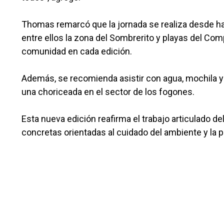
Thomas remarcó que la jornada se realiza desde hac
entre ellos la zona del Sombrerito y playas del Co
comunidad en cada edición.
Además, se recomienda asistir con agua, mochila y e
una choriceada en el sector de los fogones.
Esta nueva edición reafirma el trabajo articulado 
concretas orientadas al cuidado del ambiente y la p