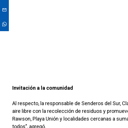
Invitación a la comunidad
Al respecto, la responsable de Senderos del Sur, 
aire libre con la recolección de residuos y promuev
Rawson, Playa Unión y localidades cercanas a sumar
todos”, agregó.