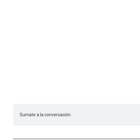
Sumate a la conversación.