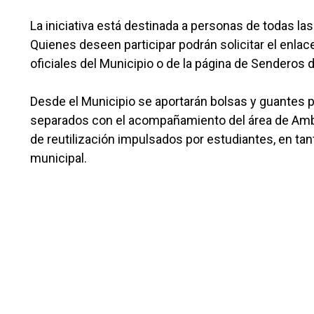
La iniciativa está destinada a personas de todas la
Quienes deseen participar podrán solicitar el enlac
oficiales del Municipio o de la página de Senderos 
Desde el Municipio se aportarán bolsas y guantes p
separados con el acompañamiento del área de Ambi
de reutilización impulsados por estudiantes, en tan
municipal.