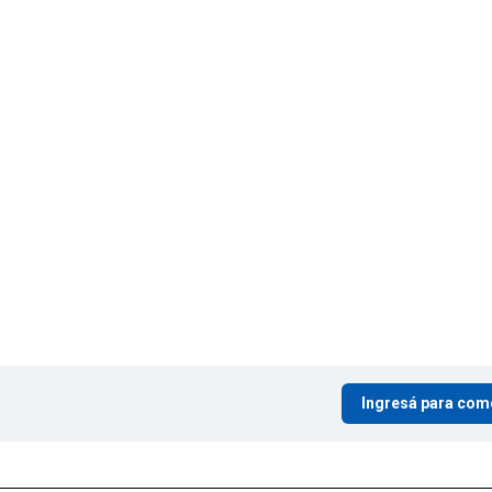
Ingresá para com