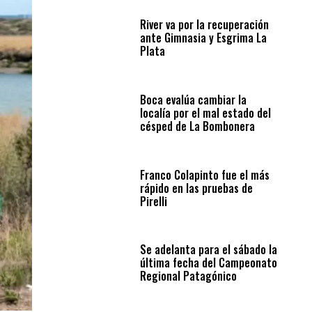
River va por la recuperación
ante Gimnasia y Esgrima La
Plata
Boca evalúa cambiar la
localía por el mal estado del
césped de La Bombonera
Franco Colapinto fue el más
rápido en las pruebas de
Pirelli
Se adelanta para el sábado la
última fecha del Campeonato
Regional Patagónico