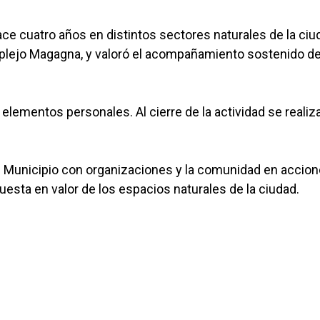
e cuatro años en distintos sectores naturales de la ciu
mplejo Magagna, y valoró el acompañamiento sostenido de
lementos personales. Al cierre de la actividad se realiz
del Municipio con organizaciones y la comunidad en accio
uesta en valor de los espacios naturales de la ciudad.