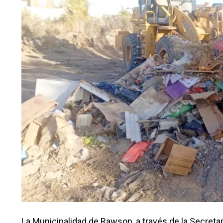
La Municipalidad de Rawson, a través de la Secreta