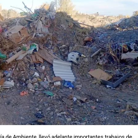
ría de Ambiente, llevó adelante importantes trabajos de