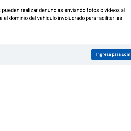
 pueden realizar denuncias enviando fotos o videos al
 dominio del vehículo involucrado para facilitar las
Ingresá para com