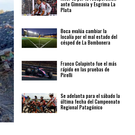
ante Gimnasia y Esgrima La
Plata
Boca evalúa cambiar la
localía por el mal estado del
césped de La Bombonera
Franco Colapinto fue el más
rápido en las pruebas de
Pirelli
Se adelanta para el sábado la
última fecha del Campeonato
Regional Patagónico