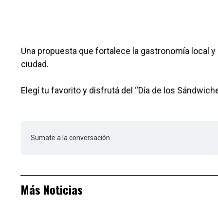
Una propuesta que fortalece la gastronomía local y
ciudad.
Elegí tu favorito y disfrutá del “Día de los Sándwic
Sumate a la conversación.
Más Noticias