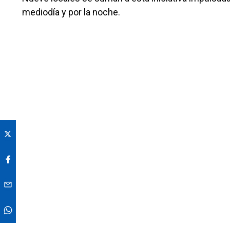
mediodía y por la noche.