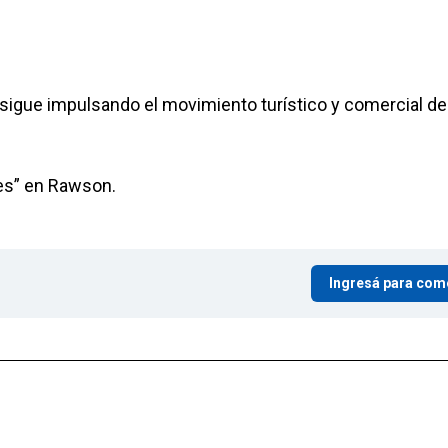
 sigue impulsando el movimiento turístico y comercial de
hes” en Rawson.
Ingresá para com