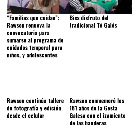
“Familias que cuidan”:
Biss disfruto del
Rawson renueva la
tradicional Té Galés
convocatoria para
sumarse al programa de
cuidados temporal para
niños, y adolescentes
Rawson continúa tallere
Rawson conmemoró los
de fotografía y edición
161 años de la Gesta
desde el celular
Galesa con el izamiento
de las banderas