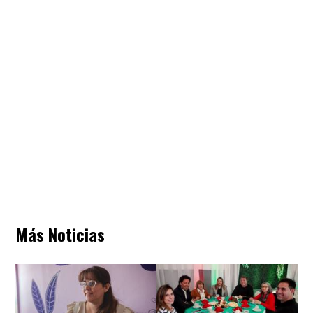
Más Noticias