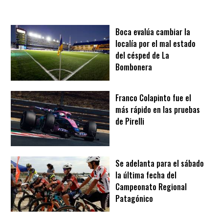
Boca evalúa cambiar la
localía por el mal estado
del césped de La
Bombonera
Franco Colapinto fue el
más rápido en las pruebas
de Pirelli
Se adelanta para el sábado
la última fecha del
Campeonato Regional
Patagónico