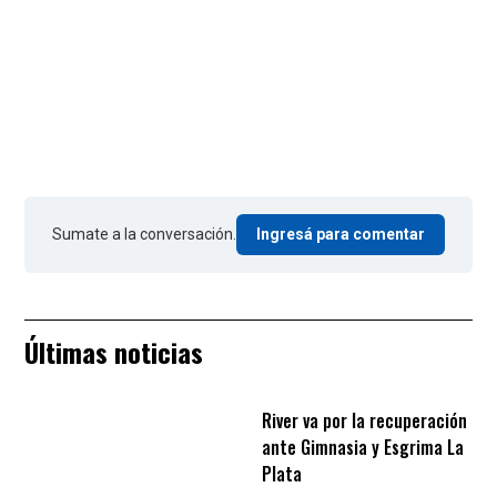
Sumate a la conversación.
Ingresá para comentar
Últimas noticias
River va por la recuperación
ante Gimnasia y Esgrima La
Plata