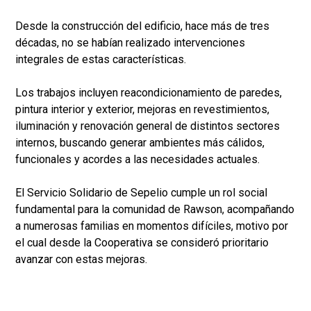
Desde la construcción del edificio, hace más de tres
décadas, no se habían realizado intervenciones
integrales de estas características.
Los trabajos incluyen reacondicionamiento de paredes,
pintura interior y exterior, mejoras en revestimientos,
iluminación y renovación general de distintos sectores
internos, buscando generar ambientes más cálidos,
funcionales y acordes a las necesidades actuales.
El Servicio Solidario de Sepelio cumple un rol social
fundamental para la comunidad de Rawson, acompañando
a numerosas familias en momentos difíciles, motivo por
el cual desde la Cooperativa se consideró prioritario
avanzar con estas mejoras.