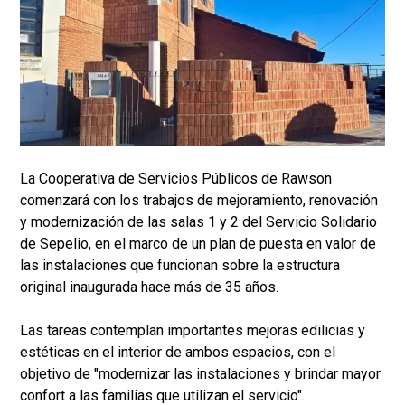
La Cooperativa de Servicios Públicos de Rawson
comenzará con los trabajos de mejoramiento, renovación
y modernización de las salas 1 y 2 del Servicio Solidario
de Sepelio, en el marco de un plan de puesta en valor de
las instalaciones que funcionan sobre la estructura
original inaugurada hace más de 35 años.
Las tareas contemplan importantes mejoras edilicias y
estéticas en el interior de ambos espacios, con el
objetivo de "modernizar las instalaciones y brindar mayor
confort a las familias que utilizan el servicio".