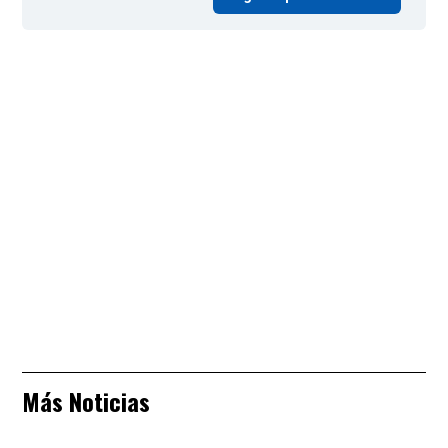
Más Noticias