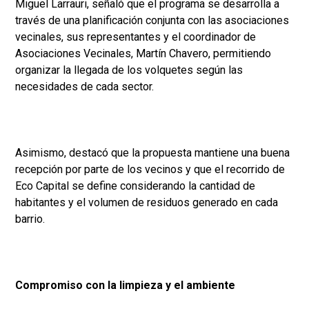
Miguel Larrauri, señaló que el programa se desarrolla a
través de una planificación conjunta con las asociaciones
vecinales, sus representantes y el coordinador de
Asociaciones Vecinales, Martín Chavero, permitiendo
organizar la llegada de los volquetes según las
necesidades de cada sector.
Asimismo, destacó que la propuesta mantiene una buena
recepción por parte de los vecinos y que el recorrido de
Eco Capital se define considerando la cantidad de
habitantes y el volumen de residuos generado en cada
barrio.
Compromiso con la limpieza y el ambiente