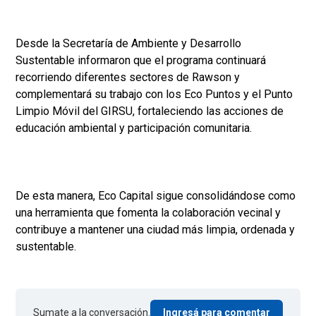
Desde la Secretaría de Ambiente y Desarrollo
Sustentable informaron que el programa continuará
recorriendo diferentes sectores de Rawson y
complementará su trabajo con los Eco Puntos y el Punto
Limpio Móvil del GIRSU, fortaleciendo las acciones de
educación ambiental y participación comunitaria.
De esta manera, Eco Capital sigue consolidándose como
una herramienta que fomenta la colaboración vecinal y
contribuye a mantener una ciudad más limpia, ordenada y
sustentable.
Sumate a la conversación.
Ingresá para comentar