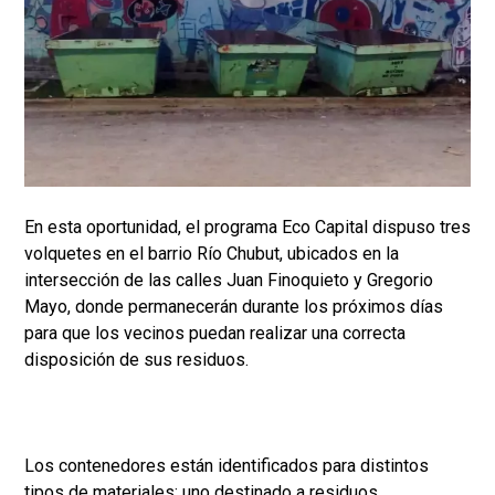
En esta oportunidad, el programa Eco Capital dispuso tres
volquetes en el barrio Río Chubut, ubicados en la
intersección de las calles Juan Finoquieto y Gregorio
Mayo, donde permanecerán durante los próximos días
para que los vecinos puedan realizar una correcta
disposición de sus residuos.
Los contenedores están identificados para distintos
tipos de materiales: uno destinado a residuos