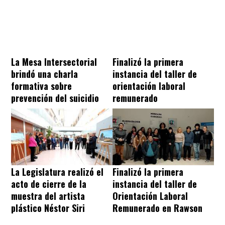
La Mesa Intersectorial
Finalizó la primera
brindó una charla
instancia del taller de
formativa sobre
orientación laboral
prevención del suicidio
remunerado
La Legislatura realizó el
Finalizó la primera
acto de cierre de la
instancia del taller de
muestra del artista
Orientación Laboral
plástico Néstor Siri
Remunerado en Rawson