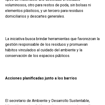
voluminosos, otro para restos de poda, sin bolsas ni
elementos plásticos, y un tercero para residuos
domiciliarios y descartes generales.
La iniciativa busca brindar herramientas que favorezcan la
gestión responsable de los residuos y promuevan
hábitos vinculados al cuidado del ambiente y la
conservación de los espacios públicos.
Acciones planificadas junto a los barrios
El secretario de Ambiente y Desarrollo Sustentable,