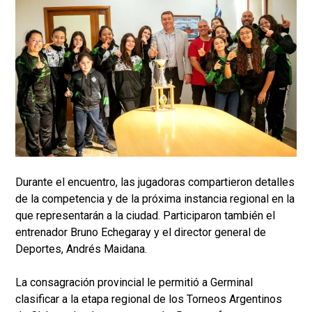
Durante el encuentro, las jugadoras compartieron detalles
de la competencia y de la próxima instancia regional en la
que representarán a la ciudad. Participaron también el
entrenador Bruno Echegaray y el director general de
Deportes, Andrés Maidana.
La consagración provincial le permitió a Germinal
clasificar a la etapa regional de los Torneos Argentinos