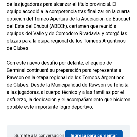
de las jugadoras para alcanzar el título provincial. El
equipo accedió a la competencia tras finalizar en la cuarta
posición del Torneo Apertura de la Asociación de Básquet
del Este del Chubut (ABECh), certamen que reunió a
equipos del Valle y de Comodoro Rivadavia, y otorgó las
plazas para la etapa regional de los Torneos Argentinos
de Clubes.
Con este nuevo desafío por delante, el equipo de
Germinal continuará su preparación para representar a
Rawson en la etapa regional de los Torneos Argentinos
de Clubes. Desde la Municipalidad de Rawson se felicita
a las jugadoras, al cuerpo técnico y a las familias por el
esfuerzo, la dedicación y el acompañamiento que hicieron
posible este importante logro deportivo.
Sumate a la conversación.
Ingresá para comentar