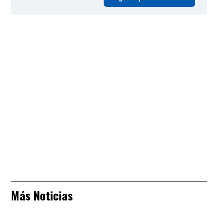
Más Noticias