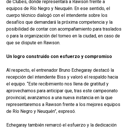
de Clubes, donde representará a Rawson frente a
equipos de Río Negro y Neuquén. En ese sentido, el
cuerpo técnico dialogó con el intendente sobre los
desafíos que demandará la próxima competencia y la
posibilidad de contar con acompañamiento para traslados
o para la organización del torneo en la ciudad, en caso de
que se dispute en Rawson.
Un logro construido con esfuerzo y compromiso
Al respecto, el entrenador Bruno Echegaray destacó la
recepción del intendente Biss y valoró el respaldo hacia
el equipo. “Este recibimiento nos llena de gratitud y
aprovechamos para anticipar que, tras este campeonato
provincial, avanzamos a una nueva instancia en la que
representaremos a Rawson frente a los mejores equipos
de Río Negro y Neuquén”, expresó.
Echegaray también remarcó el esfuerzo y la dedicación