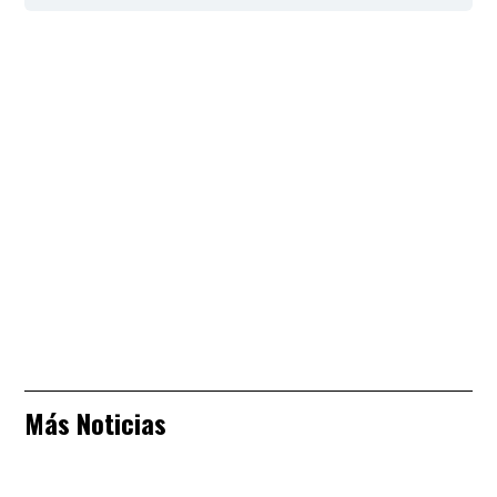
Más Noticias