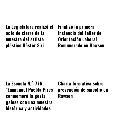
La Legislatura realizó el
Finalizó la primera
acto de cierre de la
instancia del taller de
muestra del artista
Orientación Laboral
plástico Néstor Siri
Remunerado en Rawson
La Escuela N.° 776
Charla formativa sobre
"Emmanuel Puebla Pires"
prevención de suicidio en
conmemoró la gesta
Rawson
galesa con una muestra
histórica y actividades