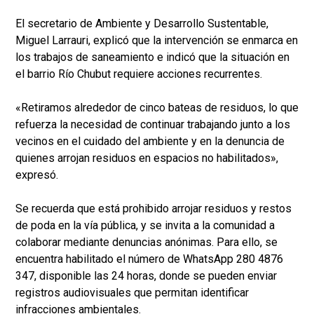
El secretario de Ambiente y Desarrollo Sustentable,
Miguel Larrauri, explicó que la intervención se enmarca en
los trabajos de saneamiento e indicó que la situación en
el barrio Río Chubut requiere acciones recurrentes.
«Retiramos alrededor de cinco bateas de residuos, lo que
refuerza la necesidad de continuar trabajando junto a los
vecinos en el cuidado del ambiente y en la denuncia de
quienes arrojan residuos en espacios no habilitados»,
expresó.
Se recuerda que está prohibido arrojar residuos y restos
de poda en la vía pública, y se invita a la comunidad a
colaborar mediante denuncias anónimas. Para ello, se
encuentra habilitado el número de WhatsApp 280 4876
347, disponible las 24 horas, donde se pueden enviar
registros audiovisuales que permitan identificar
infracciones ambientales.