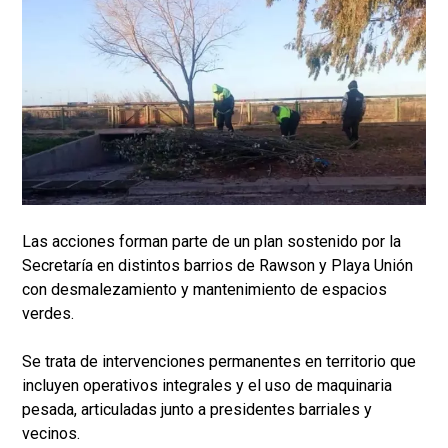
Las acciones forman parte de un plan sostenido por la
Secretaría en distintos barrios de Rawson y Playa Unión
con desmalezamiento y mantenimiento de espacios
verdes.
Se trata de intervenciones permanentes en territorio que
incluyen operativos integrales y el uso de maquinaria
pesada, articuladas junto a presidentes barriales y
vecinos.