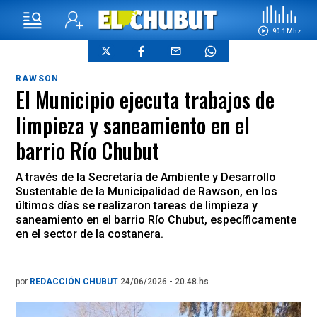
90.1 Mhz
RAWSON
El Municipio ejecuta trabajos de
limpieza y saneamiento en el
barrio Río Chubut
A través de la Secretaría de Ambiente y Desarrollo
Sustentable de la Municipalidad de Rawson, en los
últimos días se realizaron tareas de limpieza y
saneamiento en el barrio Río Chubut, específicamente
en el sector de la costanera.
por
REDACCIÓN CHUBUT
24/06/2026 - 20.48.hs