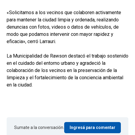
«Solicitamos a los vecinos que colaboren activamente
para mantener la ciudad limpia y ordenada, realizando
denuncias con fotos, videos o datos de vehículos, de
modo que podamos intervenir con mayor rapidez y
eficacia», cerró Larrauri.
La Municipalidad de Rawson destacó el trabajo sostenido
en el cuidado del entorno urbano y agradeció la
colaboración de los vecinos en la preservación de la
limpieza y el fortalecimiento de la conciencia ambiental
en la ciudad.
Sumate a la conversación.
Ingresá para comentar