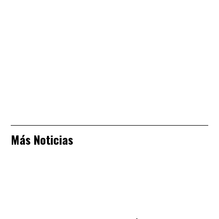
Más Noticias