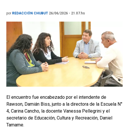
por
REDACCIÓN CHUBUT
26/06/2026 - 21.07.hs
El encuentro fue encabezado por el intendente de
Rawson, Damián Biss, junto a la directora de la Escuela N°
4, Carina Cancho, la docente Vanessa Pellegrini y el
secretario de Educación, Cultura y Recreación, Daniel
Tamame.