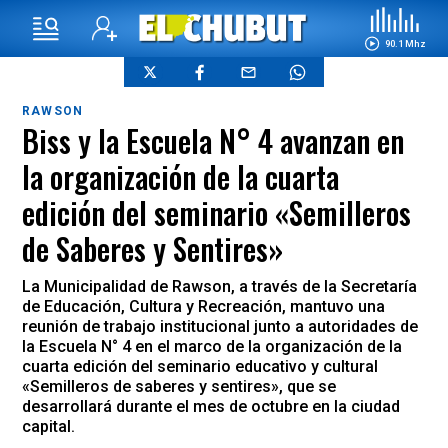
90.1 Mhz
RAWSON
Biss y la Escuela N° 4 avanzan en
la organización de la cuarta
edición del seminario «Semilleros
de Saberes y Sentires»
La Municipalidad de Rawson, a través de la Secretaría
de Educación, Cultura y Recreación, mantuvo una
reunión de trabajo institucional junto a autoridades de
la Escuela N° 4 en el marco de la organización de la
cuarta edición del seminario educativo y cultural
«Semilleros de saberes y sentires», que se
desarrollará durante el mes de octubre en la ciudad
capital.