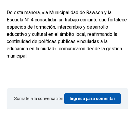
De esta manera, «la Municipalidad de Rawson y la
Escuela N° 4 consolidan un trabajo conjunto que fortalece
espacios de formación, intercambio y desarrollo
educativo y cultural en el ámbito local, reafirmando la
continuidad de políticas públicas vinculadas a la
educación en la ciudad», comunicaron desde la gestión
municipal.
Sumate a la conversación.
Ingresá para comentar