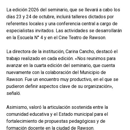
La edición 2026 del seminario, que se llevará a cabo los
días 23 y 24 de octubre, incluirá talleres dictados por
referentes locales y una conferencia central a cargo de
especialistas invitados. Las actividades se desarrollarán
en la Escuela N° 4 y en el Cine Teatro de Rawson.
La directora de la institución, Carina Cancho, destacó el
trabajo realizado en cada edición. «Nos reunimos para
avanzar en la cuarta edición del seminario, que cuenta
nuevamente con la colaboración del Municipio de
Rawson. Fue un encuentro muy productivo, en el que se
pudieron definir aspectos clave de su organización»,
señaló.
Asimismo, valoró la articulación sostenida entre la
comunidad educativa y el Estado municipal para el
fortalecimiento de propuestas pedagógicas y de
formación docente en la ciudad de Rawson.