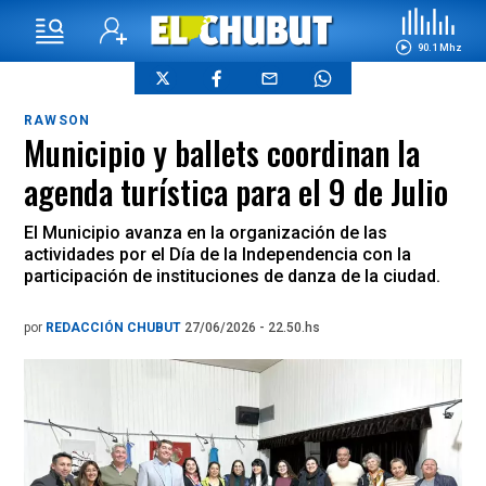
90.1 Mhz
RAWSON
Municipio y ballets coordinan la
agenda turística para el 9 de Julio
El Municipio avanza en la organización de las
actividades por el Día de la Independencia con la
participación de instituciones de danza de la ciudad.
por
REDACCIÓN CHUBUT
27/06/2026 - 22.50.hs