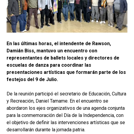
En las últimas horas, el intendente de Rawson,
Damián Biss, mantuvo un encuentro con
representantes de ballets locales y directores de
escuelas de danza para coordinar las
presentaciones artísticas que formarán parte de los
festejos del 9 de Julio.
De la reunión participó el secretario de Educación, Cultura
y Recreación, Daniel Tamame. En el encuentro se
abordaron los ejes organizativos de una agenda conjunta
para la conmemoración del Día de la Independencia, con
el objetivo de definir las intervenciones artísticas que se
desarrollarán durante la jornada patria.