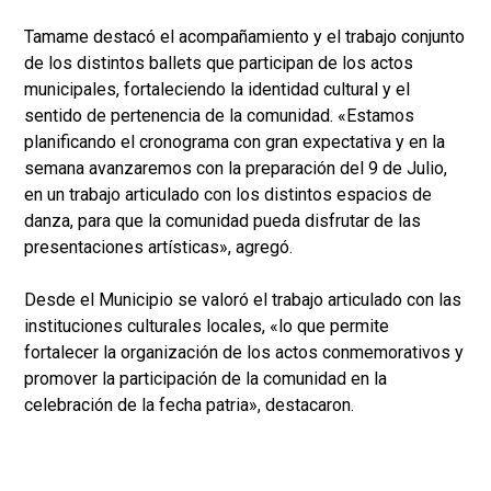
Tamame destacó el acompañamiento y el trabajo conjunto
de los distintos ballets que participan de los actos
municipales, fortaleciendo la identidad cultural y el
sentido de pertenencia de la comunidad. «Estamos
planificando el cronograma con gran expectativa y en la
semana avanzaremos con la preparación del 9 de Julio,
en un trabajo articulado con los distintos espacios de
danza, para que la comunidad pueda disfrutar de las
presentaciones artísticas», agregó.
Desde el Municipio se valoró el trabajo articulado con las
instituciones culturales locales, «lo que permite
fortalecer la organización de los actos conmemorativos y
promover la participación de la comunidad en la
celebración de la fecha patria», destacaron.