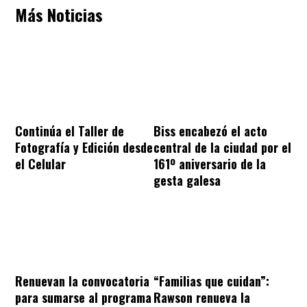
Más Noticias
Continúa el Taller de
Biss encabezó el acto
Fotografía y Edición desde
central de la ciudad por el
el Celular
161º aniversario de la
gesta galesa
“Familias que cuidan”:
Renuevan la convocatoria
Rawson renueva la
para sumarse al programa