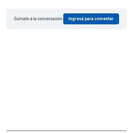
Sumate a la conversación.
Ingresá para comentar