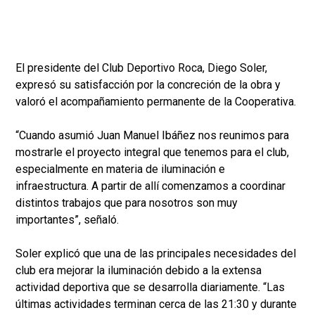
El presidente del Club Deportivo Roca, Diego Soler,
expresó su satisfacción por la concreción de la obra y
valoró el acompañamiento permanente de la Cooperativa.
“Cuando asumió Juan Manuel Ibáñez nos reunimos para
mostrarle el proyecto integral que tenemos para el club,
especialmente en materia de iluminación e
infraestructura. A partir de allí comenzamos a coordinar
distintos trabajos que para nosotros son muy
importantes”, señaló.
Soler explicó que una de las principales necesidades del
club era mejorar la iluminación debido a la extensa
actividad deportiva que se desarrolla diariamente. “Las
últimas actividades terminan cerca de las 21:30 y durante