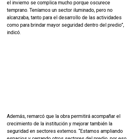
el invierno se complica mucho porque oscurece
temprano. Teníamos un sector iluminado, pero no
alcanzaba, tanto para el desarrollo de las actividades
como para brindar mayor seguridad dentro del predio”,
indicó.
Además, remarcó que la obra permitirá acompañar el
crecimiento de la institución y mejorar también la
seguridad en sectores externos. “Estamos ampliando
espacios y cerrando otros sectores del predio, por eso