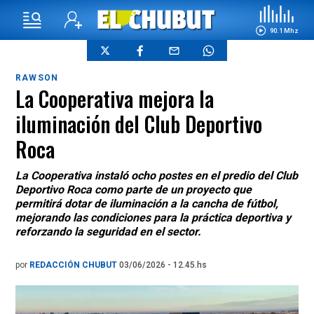
90.1 Mhz
RAWSON
La Cooperativa mejora la
iluminación del Club Deportivo
Roca
La Cooperativa instaló ocho postes en el predio del Club
Deportivo Roca como parte de un proyecto que
permitirá dotar de iluminación a la cancha de fútbol,
mejorando las condiciones para la práctica deportiva y
reforzando la seguridad en el sector.
por
REDACCIÓN CHUBUT
03/06/2026 - 12.45.hs