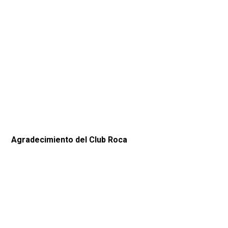
Agradecimiento del Club Roca