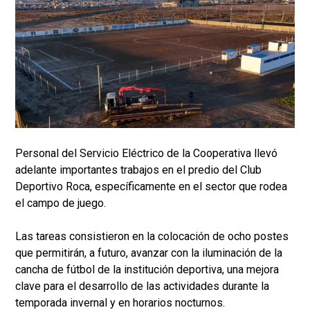
Personal del Servicio Eléctrico de la Cooperativa llevó
adelante importantes trabajos en el predio del Club
Deportivo Roca, específicamente en el sector que rodea
el campo de juego.
Las tareas consistieron en la colocación de ocho postes
que permitirán, a futuro, avanzar con la iluminación de la
cancha de fútbol de la institución deportiva, una mejora
clave para el desarrollo de las actividades durante la
temporada invernal y en horarios nocturnos.