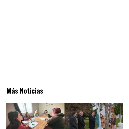
Más Noticias