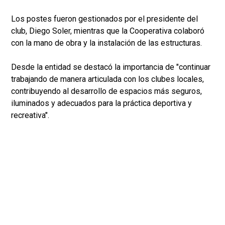
Los postes fueron gestionados por el presidente del
club, Diego Soler, mientras que la Cooperativa colaboró
con la mano de obra y la instalación de las estructuras.
Desde la entidad se destacó la importancia de "continuar
trabajando de manera articulada con los clubes locales,
contribuyendo al desarrollo de espacios más seguros,
iluminados y adecuados para la práctica deportiva y
recreativa".