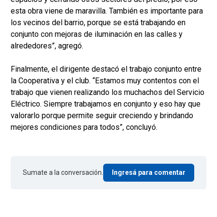
esta obra viene de maravilla. También es importante para
los vecinos del barrio, porque se está trabajando en
conjunto con mejoras de iluminación en las calles y
alrededores”, agregó.
Finalmente, el dirigente destacó el trabajo conjunto entre
la Cooperativa y el club. “Estamos muy contentos con el
trabajo que vienen realizando los muchachos del Servicio
Eléctrico. Siempre trabajamos en conjunto y eso hay que
valorarlo porque permite seguir creciendo y brindando
mejores condiciones para todos”, concluyó.
Sumate a la conversación.
Ingresá para comentar