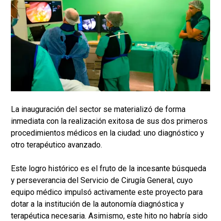
La inauguración del sector se materializó de forma
inmediata con la realización exitosa de sus dos primeros
procedimientos médicos en la ciudad: uno diagnóstico y
otro terapéutico avanzado.
Este logro histórico es el fruto de la incesante búsqueda
y perseverancia del Servicio de Cirugía General, cuyo
equipo médico impulsó activamente este proyecto para
dotar a la institución de la autonomía diagnóstica y
terapéutica necesaria. Asimismo, este hito no habría sido