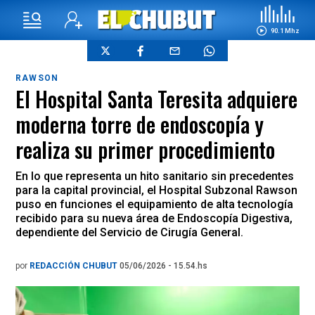
90.1 Mhz
RAWSON
El Hospital Santa Teresita adquiere
moderna torre de endoscopía y
realiza su primer procedimiento
En lo que representa un hito sanitario sin precedentes
para la capital provincial, el Hospital Subzonal Rawson
puso en funciones el equipamiento de alta tecnología
recibido para su nueva área de Endoscopía Digestiva,
dependiente del Servicio de Cirugía General.
por
REDACCIÓN CHUBUT
05/06/2026 - 15.54.hs