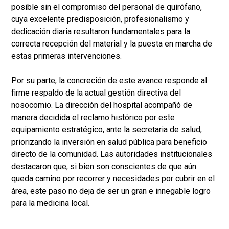
posible sin el compromiso del personal de quirófano,
cuya excelente predisposición, profesionalismo y
dedicación diaria resultaron fundamentales para la
correcta recepción del material y la puesta en marcha de
estas primeras intervenciones.
Por su parte, la concreción de este avance responde al
firme respaldo de la actual gestión directiva del
nosocomio. La dirección del hospital acompañó de
manera decidida el reclamo histórico por este
equipamiento estratégico, ante la secretaria de salud,
priorizando la inversión en salud pública para beneficio
directo de la comunidad. Las autoridades institucionales
destacaron que, si bien son conscientes de que aún
queda camino por recorrer y necesidades por cubrir en el
área, este paso no deja de ser un gran e innegable logro
para la medicina local.