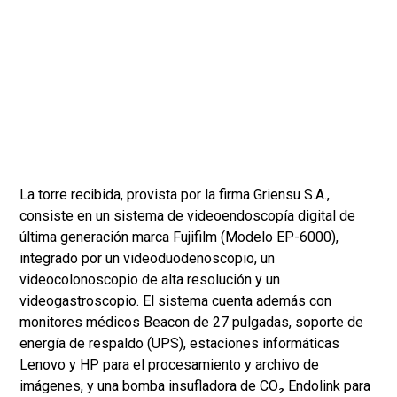
La torre recibida, provista por la firma Griensu S.A.,
consiste en un sistema de videoendoscopía digital de
última generación marca Fujifilm (Modelo EP-6000),
integrado por un videoduodenoscopio, un
videocolonoscopio de alta resolución y un
videogastroscopio. El sistema cuenta además con
monitores médicos Beacon de 27 pulgadas, soporte de
energía de respaldo (UPS), estaciones informáticas
Lenovo y HP para el procesamiento y archivo de
imágenes, y una bomba insufladora de CO₂ Endolink para