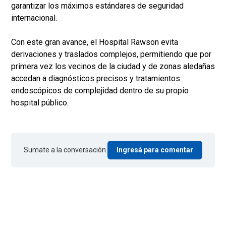
garantizar los máximos estándares de seguridad
internacional.
Con este gran avance, el Hospital Rawson evita
derivaciones y traslados complejos, permitiendo que por
primera vez los vecinos de la ciudad y de zonas aledañas
accedan a diagnósticos precisos y tratamientos
endoscópicos de complejidad dentro de su propio
hospital público.
Sumate a la conversación.
Ingresá para comentar