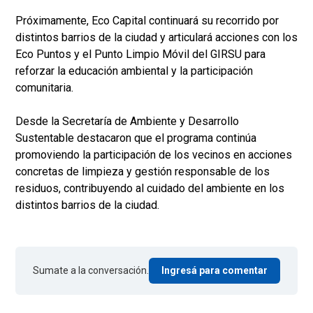
Próximamente, Eco Capital continuará su recorrido por
distintos barrios de la ciudad y articulará acciones con los
Eco Puntos y el Punto Limpio Móvil del GIRSU para
reforzar la educación ambiental y la participación
comunitaria.
Desde la Secretaría de Ambiente y Desarrollo
Sustentable destacaron que el programa continúa
promoviendo la participación de los vecinos en acciones
concretas de limpieza y gestión responsable de los
residuos, contribuyendo al cuidado del ambiente en los
distintos barrios de la ciudad.
Sumate a la conversación.
Ingresá para comentar