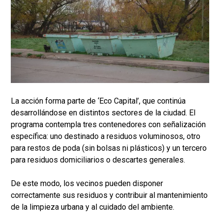
La acción forma parte de ‘Eco Capital’, que continúa
desarrollándose en distintos sectores de la ciudad. El
programa contempla tres contenedores con señalización
específica: uno destinado a residuos voluminosos, otro
para restos de poda (sin bolsas ni plásticos) y un tercero
para residuos domiciliarios o descartes generales.
De este modo, los vecinos pueden disponer
correctamente sus residuos y contribuir al mantenimiento
de la limpieza urbana y al cuidado del ambiente.