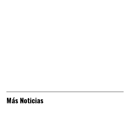
Más Noticias