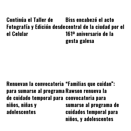
Continúa el Taller de
Biss encabezó el acto
Fotografía y Edición desde
central de la ciudad por el
el Celular
161º aniversario de la
gesta galesa
“Familias que cuidan”:
Renuevan la convocatoria
Rawson renueva la
para sumarse al programa
convocatoria para
de cuidado temporal para
sumarse al programa de
niños, niñas y
cuidados temporal para
adolescentes
niños, y adolescentes