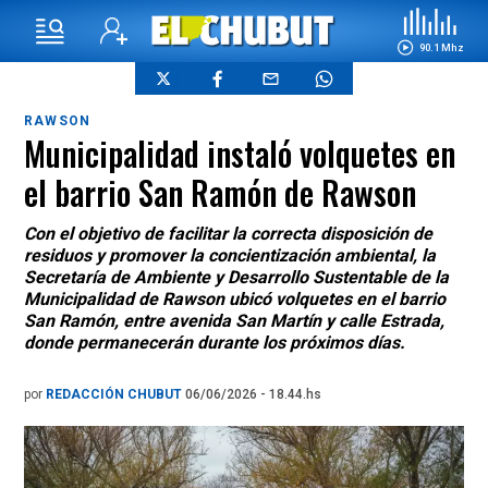
90.1 Mhz
RAWSON
Municipalidad instaló volquetes en
el barrio San Ramón de Rawson
Con el objetivo de facilitar la correcta disposición de
residuos y promover la concientización ambiental, la
Secretaría de Ambiente y Desarrollo Sustentable de la
Municipalidad de Rawson ubicó volquetes en el barrio
San Ramón, entre avenida San Martín y calle Estrada,
donde permanecerán durante los próximos días.
por
REDACCIÓN CHUBUT
06/06/2026 - 18.44.hs