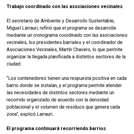
Trabajo coordinado con las asociaciones vecinales
El secretario de Ambiente y Desarrollo Sustentable,
Miguel Larrauri, refirió que el programa se desarrolla
mediante un cronograma coordinado con las asociaciones
vecinales, los presidentes barriales y el coordinador de
Asociaciones Vecinales, Martín Chavero, lo que permite
organizar la llegada planificada a distintos sectores de la
ciudad.
“Los contenedores tienen una respuesta positiva en cada
barrio donde se instalan, y el programa permite atender
las necesidades de distintos sectores mediante un
recorrido organizado de acuerdo con la densidad
poblacional y el volumen de residuos que genera cada
zona”, explicó Larrauri.
El programa continuará recorriendo barrios