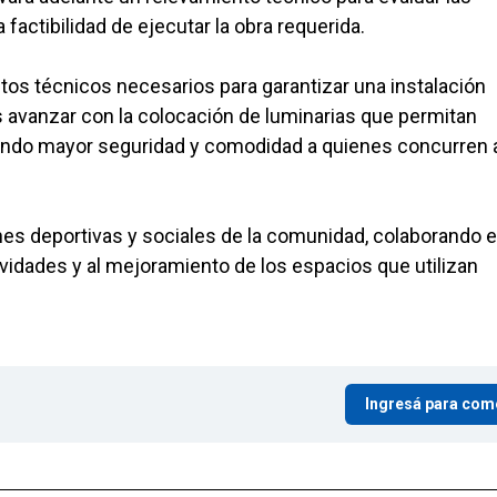
 factibilidad de ejecutar la obra requerida.
ctos técnicos necesarios para garantizar una instalación
 es avanzar con la colocación de luminarias que permitan
dando mayor seguridad y comodidad a quienes concurren 
es deportivas y sociales de la comunidad, colaborando 
ividades y al mejoramiento de los espacios que utilizan
Ingresá para com