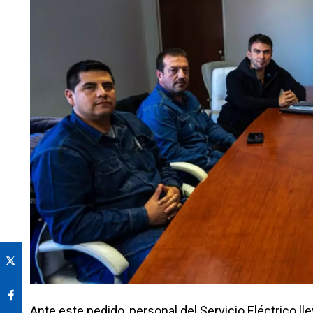
Ante este pedido, personal del Servicio Eléctrico ll