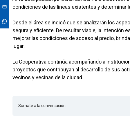
condiciones de las líneas existentes y determinar la
Desde el área se indicó que se analizarán los aspe
segura y eficiente. De resultar viable, la intención
mejorar las condiciones de acceso al predio, brin
lugar.
La Cooperativa continúa acompañando a institucion
proyectos que contribuyan al desarrollo de sus act
vecinos y vecinas de la ciudad.
Sumate a la conversación.