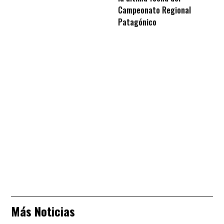
Campeonato Regional
Patagónico
Más Noticias