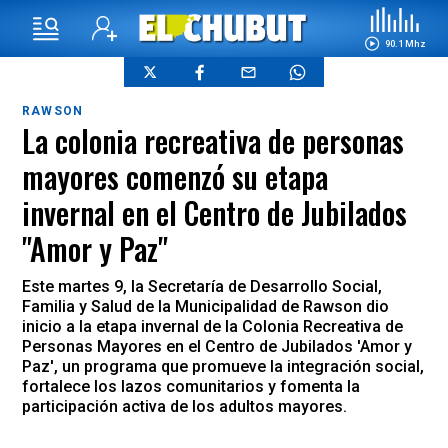
90.1 Mhz
RAWSON
La colonia recreativa de personas
mayores comenzó su etapa
invernal en el Centro de Jubilados
"Amor y Paz"
Este martes 9, la Secretaría de Desarrollo Social,
Familia y Salud de la Municipalidad de Rawson dio
inicio a la etapa invernal de la Colonia Recreativa de
Personas Mayores en el Centro de Jubilados 'Amor y
Paz', un programa que promueve la integración social,
fortalece los lazos comunitarios y fomenta la
participación activa de los adultos mayores.