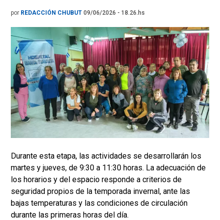
por
REDACCIÓN CHUBUT
09/06/2026 - 18.26.hs
Durante esta etapa, las actividades se desarrollarán los
martes y jueves, de 9:30 a 11:30 horas. La adecuación de
los horarios y del espacio responde a criterios de
seguridad propios de la temporada invernal, ante las
bajas temperaturas y las condiciones de circulación
durante las primeras horas del día.