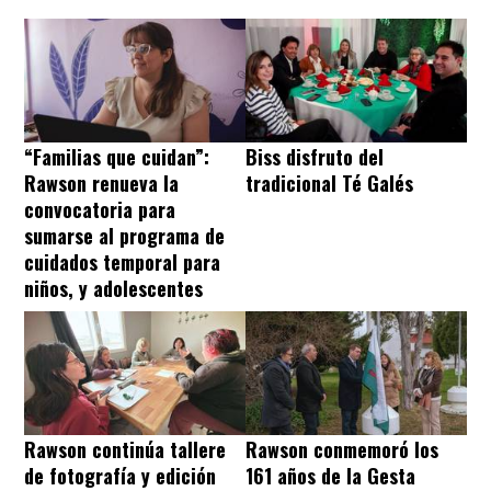
“Familias que cuidan”:
Biss disfruto del
Rawson renueva la
tradicional Té Galés
convocatoria para
sumarse al programa de
cuidados temporal para
niños, y adolescentes
Rawson continúa tallere
Rawson conmemoró los
de fotografía y edición
161 años de la Gesta