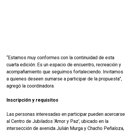
“Estamos muy conformes con la continuidad de esta
cuarta edición. Es un espacio de encuentro, recreación y
acompañamiento que seguimos fortaleciendo. Invitamos
a quienes deseen sumarse a participar de la propuesta”,
agregó la coordinadora.
Inscripción y requisitos
Las personas interesadas en participar pueden acercarse
al Centro de Jubilados 'Amor y Paz', ubicado en la
intersección de avenida Julián Murga y Chacho Peñaloza,