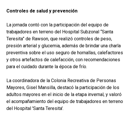
Controles de salud y prevención
La jornada contó con la participación del equipo de
trabajadores en terreno del Hospital Subzonal “Santa
Teresita” de Rawson, que realizó controles de peso,
presión arterial y glucemia, además de brindar una charla
preventiva sobre el uso seguro de hornallas, calefactores
y otros artefactos de calefacción, con recomendaciones
para el cuidado durante la época de frío.
La coordinadora de la Colonia Recreativa de Personas
Mayores, Gisel Mansilla, destacó la participación de los
adultos mayores en el inicio de la etapa invernal, y valoró
el acompañamiento del equipo de trabajadores en terreno
del Hospital 'Santa Teresita'.