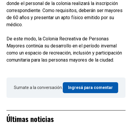
donde el personal de la colonia realizará la inscripción
correspondiente. Como requisitos, deberán ser mayores
de 60 años y presentar un apto físico emitido por su
médico.
De este modo, la Colonia Recreativa de Personas
Mayores continúa su desarrollo en el período invernal
como un espacio de recreación, inclusión y participación
comunitaria para las personas mayores de la ciudad.
Sumate a la conversación.
Ingresá para comentar
Últimas noticias