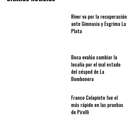
River va por la recuperación
ante Gimnasia y Esgrima La
Plata
Boca evalúa cambiar la
localía por el mal estado
del césped de La
Bombonera
Franco Colapinto fue el
más rápido en las pruebas
de Pirelli