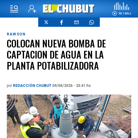
90.1 Mhz
RAWSON
COLOCAN NUEVA BOMBA DE
CAPTACION DE AGUA EN LA
PLANTA POTABILIZADORA
por
REDACCIÓN CHUBUT
09/06/2026 - 20.41.hs