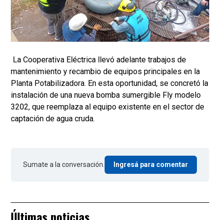
La Cooperativa Eléctrica llevó adelante trabajos de
mantenimiento y recambio de equipos principales en la
Planta Potabilizadora. En esta oportunidad, se concretó la
instalación de una nueva bomba sumergible Fly modelo
3202, que reemplaza al equipo existente en el sector de
captación de agua cruda.
Sumate a la conversación.
Ingresá para comentar
Últimas noticias