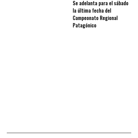
Se adelanta para el sábado
la última fecha del
Campeonato Regional
Patagónico