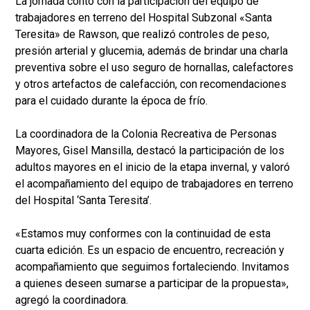
La jornada contó con la participación del equipo de
trabajadores en terreno del Hospital Subzonal «Santa
Teresita» de Rawson, que realizó controles de peso,
presión arterial y glucemia, además de brindar una charla
preventiva sobre el uso seguro de hornallas, calefactores
y otros artefactos de calefacción, con recomendaciones
para el cuidado durante la época de frío.
La coordinadora de la Colonia Recreativa de Personas
Mayores, Gisel Mansilla, destacó la participación de los
adultos mayores en el inicio de la etapa invernal, y valoró
el acompañamiento del equipo de trabajadores en terreno
del Hospital ‘Santa Teresita’.
«Estamos muy conformes con la continuidad de esta
cuarta edición. Es un espacio de encuentro, recreación y
acompañamiento que seguimos fortaleciendo. Invitamos
a quienes deseen sumarse a participar de la propuesta»,
agregó la coordinadora.