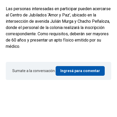
Las personas interesadas en participar pueden acercarse
al Centro de Jubilados ‘Amor y Paz’, ubicado en la
intersección de avenida Julián Murga y Chacho Peñaloza,
donde el personal de la colonia realizará la inscripción
correspondiente. Como requisitos, deberán ser mayores
de 60 años y presentar un apto físico emitido por su
médico.
Sumate a la conversación.
Ingresá para comentar