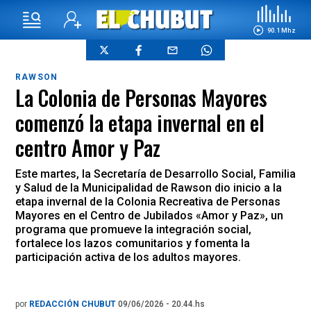
90.1 Mhz
RAWSON
La Colonia de Personas Mayores
comenzó la etapa invernal en el
centro Amor y Paz
Este martes, la Secretaría de Desarrollo Social, Familia
y Salud de la Municipalidad de Rawson dio inicio a la
etapa invernal de la Colonia Recreativa de Personas
Mayores en el Centro de Jubilados «Amor y Paz», un
programa que promueve la integración social,
fortalece los lazos comunitarios y fomenta la
participación activa de los adultos mayores.
por
REDACCIÓN CHUBUT
09/06/2026 - 20.44.hs