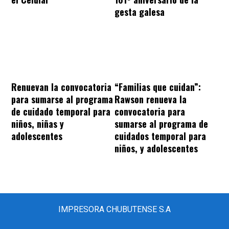
gesta galesa
“Familias que cuidan”:
Renuevan la convocatoria
Rawson renueva la
para sumarse al programa
convocatoria para
de cuidado temporal para
sumarse al programa de
niños, niñas y
cuidados temporal para
adolescentes
niños, y adolescentes
IMPRESORA CHUBUTENSE S.A