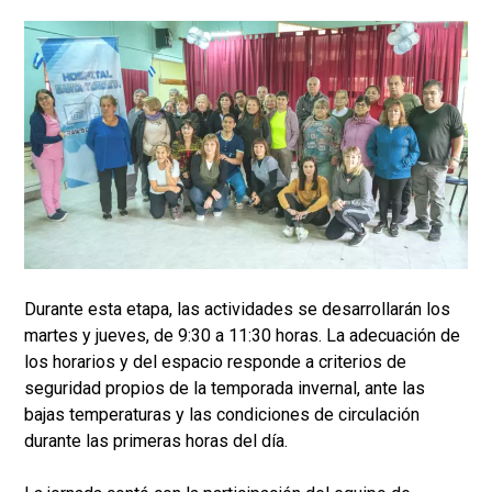
Durante esta etapa, las actividades se desarrollarán los
martes y jueves, de 9:30 a 11:30 horas. La adecuación de
los horarios y del espacio responde a criterios de
seguridad propios de la temporada invernal, ante las
bajas temperaturas y las condiciones de circulación
durante las primeras horas del día.