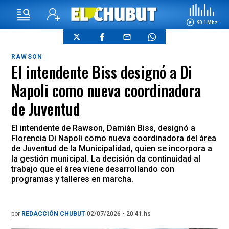
90.1 Mhz
RAWSON
El intendente Biss designó a Di
Napoli como nueva coordinadora
de Juventud
El intendente de Rawson, Damián Biss, designó a
Florencia Di Napoli como nueva coordinadora del área
de Juventud de la Municipalidad, quien se incorpora a
la gestión municipal. La decisión da continuidad al
trabajo que el área viene desarrollando con
programas y talleres en marcha.
por
REDACCIÓN CHUBUT
02/07/2026 - 20.41.hs