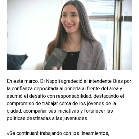
En este marco, Di Napoli agradeció al intendente Biss por
la confianza depositada al ponerla al frente del área y
asumió el desafío con responsabilidad, destacando el
compromiso de trabajar cerca de los jóvenes de la
ciudad, acompañar sus iniciativas y fortalecer las
políticas destinadas a las juventudes.
«Se continuará trabajando con los lineamientos,