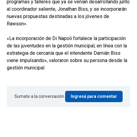
programas y talleres que ya se venían desarrollando junto
al coordinador saliente, Jonathan Biss, y se incorporarán
nuevas propuestas destinadas a los jóvenes de
Rawson».
«La incorporación de Di Napoli fortalece la participación
de las juventudes en la gestión municipal, en línea con la
estrategia de cercanía que el intendente Damián Biss
viene impulsando», valoraron sobre su persona desde la
gestión municipal.
Sumate a la conversación.
Ingresá para comentar