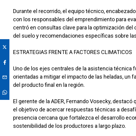
Durante el recorrido, el equipo técnico, encabezad
con los responsables del emprendimiento para eval
centró en consultas clave para la optimización del c
del suelo y recomendaciones específicas sobre la
ESTRATEGIAS FRENTE A FACTORES CLIMATICOS
Uno de los ejes centrales de la asistencia técnica f
orientadas a mitigar el impacto de las heladas, un f
del producto final en la región.
El gerente de la ADER, Fernando Vosecky, destacó qu
el objetivo de acercar respuestas técnicas a desa
presencia cercana que fortalezca el desarrollo eco
sostenibilidad de los productores a largo plazo.