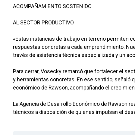
ACOMPAÑAMIENTO SOSTENIDO
AL SECTOR PRODUCTIVO
«Estas instancias de trabajo en terreno permiten co
respuestas concretas a cada emprendimiento. Nues
través de asistencia técnica especializada y un 
Para cerrar, Vosecky remarcó que fortalecer el sect
y herramientas concretas. En ese sentido, señaló q
económico de Rawson, acompañando el crecimient
La Agencia de Desarrollo Económico de Rawson reafi
técnicos a disposición de quienes impulsan el desa