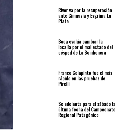
River va por la recuperación
ante Gimnasia y Esgrima La
Plata
Boca evalúa cambiar la
localía por el mal estado del
césped de La Bombonera
Franco Colapinto fue el más
rápido en las pruebas de
Pirelli
Se adelanta para el sábado la
última fecha del Campeonato
Regional Patagónico