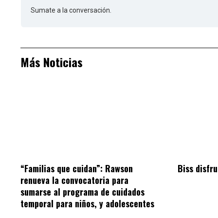
Sumate a la conversación.
Más Noticias
“Familias que cuidan”: Rawson
Biss disfru
renueva la convocatoria para
sumarse al programa de cuidados
temporal para niños, y adolescentes