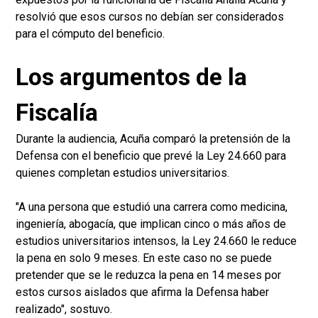
resolvió que esos cursos no debían ser considerados
para el cómputo del beneficio.
Los argumentos de la
Fiscalía
Durante la audiencia, Acuña comparó la pretensión de la
Defensa con el beneficio que prevé la Ley 24.660 para
quienes completan estudios universitarios.
"A una persona que estudió una carrera como medicina,
ingeniería, abogacía, que implican cinco o más años de
estudios universitarios intensos, la Ley 24.660 le reduce
la pena en solo 9 meses. En este caso no se puede
pretender que se le reduzca la pena en 14 meses por
estos cursos aislados que afirma la Defensa haber
realizado", sostuvo.