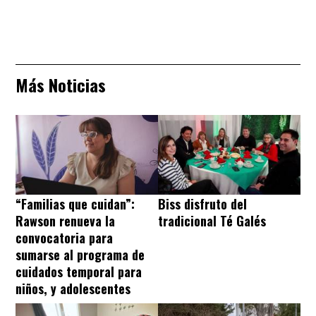
Más Noticias
“Familias que cuidan”:
Biss disfruto del
Rawson renueva la
tradicional Té Galés
convocatoria para
sumarse al programa de
cuidados temporal para
niños, y adolescentes