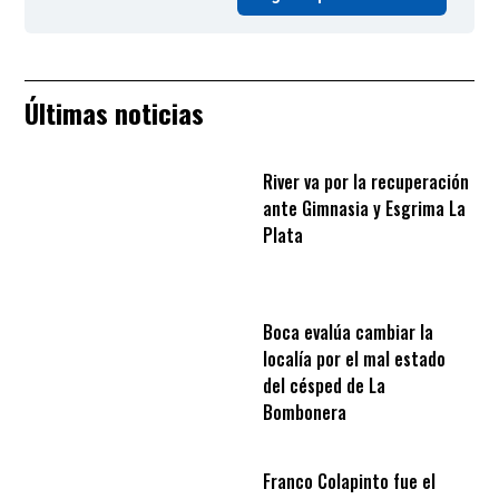
Últimas noticias
River va por la recuperación
ante Gimnasia y Esgrima La
Plata
Boca evalúa cambiar la
localía por el mal estado
del césped de La
Bombonera
Franco Colapinto fue el