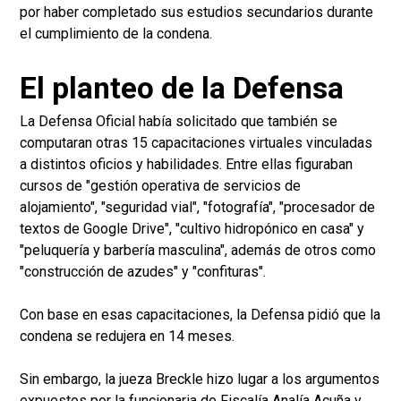
por haber completado sus estudios secundarios durante
el cumplimiento de la condena.
El planteo de la Defensa
La Defensa Oficial había solicitado que también se
computaran otras 15 capacitaciones virtuales vinculadas
a distintos oficios y habilidades. Entre ellas figuraban
cursos de "gestión operativa de servicios de
alojamiento", "seguridad vial", "fotografía", "procesador de
textos de Google Drive", "cultivo hidropónico en casa" y
"peluquería y barbería masculina", además de otros como
"construcción de azudes" y "confituras".
Con base en esas capacitaciones, la Defensa pidió que la
condena se redujera en 14 meses.
Sin embargo, la jueza Breckle hizo lugar a los argumentos
expuestos por la funcionaria de Fiscalía Analía Acuña y