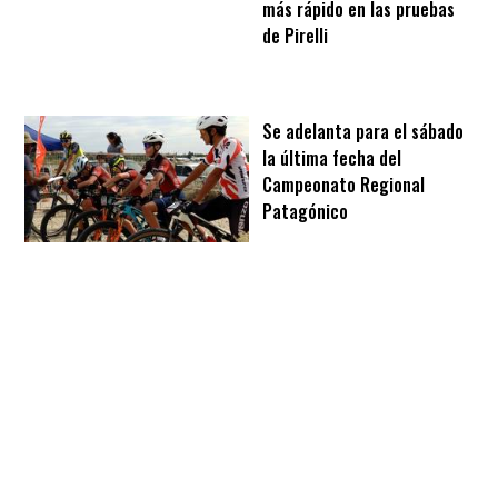
más rápido en las pruebas
de Pirelli
Se adelanta para el sábado
la última fecha del
Campeonato Regional
Patagónico