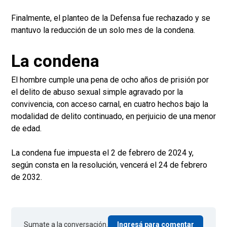
Finalmente, el planteo de la Defensa fue rechazado y se
mantuvo la reducción de un solo mes de la condena.
La condena
El hombre cumple una pena de ocho años de prisión por
el delito de abuso sexual simple agravado por la
convivencia, con acceso carnal, en cuatro hechos bajo la
modalidad de delito continuado, en perjuicio de una menor
de edad.
La condena fue impuesta el 2 de febrero de 2024 y,
según consta en la resolución, vencerá el 24 de febrero
de 2032.
Sumate a la conversación.
Ingresá para comentar