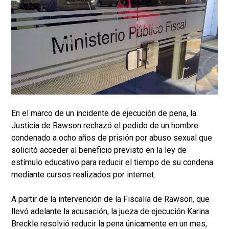
En el marco de un incidente de ejecución de pena, la
Justicia de Rawson rechazó el pedido de un hombre
condenado a ocho años de prisión por abuso sexual que
solicitó acceder al beneficio previsto en la ley de
estímulo educativo para reducir el tiempo de su condena
mediante cursos realizados por internet.
A partir de la intervención de la Fiscalía de Rawson, que
llevó adelante la acusación, la jueza de ejecución Karina
Breckle resolvió reducir la pena únicamente en un mes,