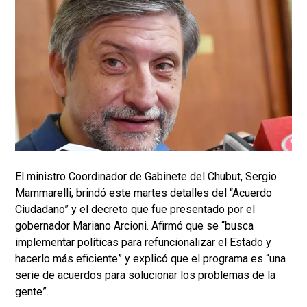
El ministro Coordinador de Gabinete del Chubut, Sergio
Mammarelli, brindó este martes detalles del “Acuerdo
Ciudadano” y el decreto que fue presentado por el
gobernador Mariano Arcioni. Afirmó que se “busca
implementar políticas para refuncionalizar el Estado y
hacerlo más eficiente” y explicó que el programa es “una
serie de acuerdos para solucionar los problemas de la
gente”.