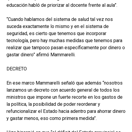
educación habló de priorizar al docente frente al aula”.
“Cuando hablamos del sistema de salud tal vez nos
suceda exactamente lo mismo y en el sistema de
seguridad, es cierto que tenemos que incorporar
tecnología, pero hay muchas medidas que tenemos para
realizar que tampoco pasan específicamente por dinero o
gastar dinero” afirmó Mammarelli.
DECRETO
En ese marco Mammarelli señaló que además
“nosotros
lanzamos un decreto con acuerdo general de todos los
ministros que impone un fuerte recorte en los gastos de
la política, la posibilidad de poder reordenar y
refuncionalizar el Estado hacia adentro para ahorrar dinero
y gastar menos, eso como primera medida”.