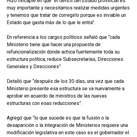
Hizo hincapié en que “el déficit del Estado provincial es
muy importante y necesitamos realizar medidas urgentes
y tenemos que tratar de corregirlo porque es inviable un
Estado que gasta más de lo que le entra”.
En referencia a los cargos políticos señaló que “cada
Ministerio tiene que hacer una propuesta de
refuncionalización donde achica fuertemente toda su
estructura política, reduce Subsecretarías, Direcciones
Generales y Direcciones”.
Detalló que “después de los 30 días, una vez que cada
Ministerio presente esa estructura se va nuevamente a
aprobar en acuerdo de ministros de las nuevas
estructuras con esas reducciones”.
Agregó que “lo que sucede es que la fusión o la
desaparición o la integración de Ministerios requiere una
modificación legislativa en este caso es el gobernador el