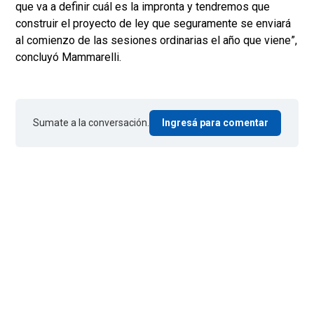
que va a definir cuál es la impronta y tendremos que
construir el proyecto de ley que seguramente se enviará
al comienzo de las sesiones ordinarias el año que viene”,
concluyó Mammarelli.
Sumate a la conversación.
Ingresá para comentar