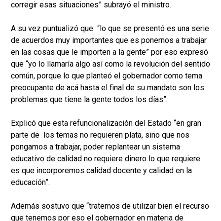
corregir esas situaciones” subrayó el ministro.
A su vez puntualizó que “lo que se presentó es una serie
de acuerdos muy importantes que es ponernos a trabajar
en las cosas que le importen a la gente” por eso expresó
que “yo lo llamaría algo así como la revolución del sentido
común, porque lo que planteó el gobernador como tema
preocupante de acá hasta el final de su mandato son los
problemas que tiene la gente todos los días”.
Explicó que esta refuncionalización del Estado “en gran
parte de los temas no requieren plata, sino que nos
pongamos a trabajar, poder replantear un sistema
educativo de calidad no requiere dinero lo que requiere
es que incorporemos calidad docente y calidad en la
educación”.
Además sostuvo que “tratemos de utilizar bien el recurso
que tenemos por eso el gobernador en materia de