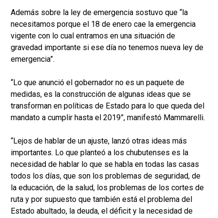
Además sobre la ley de emergencia sostuvo que “la
necesitamos porque el 18 de enero cae la emergencia
vigente con lo cual entramos en una situación de
gravedad importante si ese día no tenemos nueva ley de
emergencia”.
“Lo que anunció el gobernador no es un paquete de
medidas, es la construcción de algunas ideas que se
transforman en políticas de Estado para lo que queda del
mandato a cumplir hasta el 2019”, manifestó Mammarelli.
“Lejos de hablar de un ajuste, lanzó otras ideas más
importantes. Lo que planteó a los chubutenses es la
necesidad de hablar lo que se habla en todas las casas
todos los días, que son los problemas de seguridad, de
la educación, de la salud, los problemas de los cortes de
ruta y por supuesto que también está el problema del
Estado abultado, la deuda, el déficit y la necesidad de