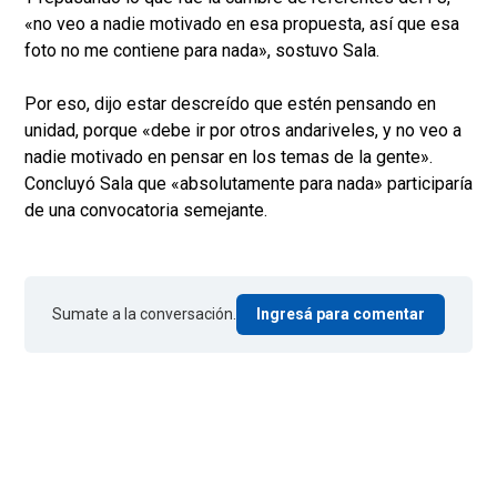
«no veo a nadie motivado en esa propuesta, así que esa
foto no me contiene para nada», sostuvo Sala.
Por eso, dijo estar descreído que estén pensando en
unidad, porque «debe ir por otros andariveles, y no veo a
nadie motivado en pensar en los temas de la gente».
Concluyó Sala que «absolutamente para nada» participaría
de una convocatoria semejante.
Sumate a la conversación.
Ingresá para comentar