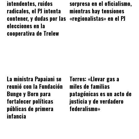
intendentes, ruidos
sorpresa en el oficialismo,
radicales, el PJ intenta
mientras hay tensiones
contener, y dudas por las
«regionalistas» en el PJ
elecciones en la
cooperativa de Trelew
La ministra Papaiani se
Torres: «Llevar gas a
reunió con la Fundación
miles de familias
Bunge y Born para
patagónicas es un acto de
fortalecer políticas
justicia y de verdadero
públicas de primera
federalismo»
infancia