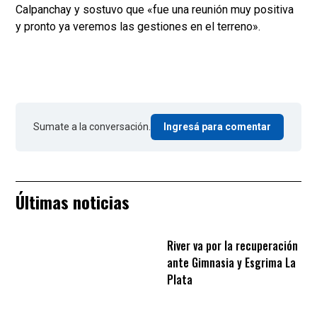
Calpanchay y sostuvo que «fue una reunión muy positiva
y pronto ya veremos las gestiones en el terreno».
Sumate a la conversación.
Ingresá para comentar
Últimas noticias
River va por la recuperación
ante Gimnasia y Esgrima La
Plata