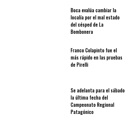
Boca evalúa cambiar la
localía por el mal estado
del césped de La
Bombonera
Franco Colapinto fue el
más rápido en las pruebas
de Pirelli
Se adelanta para el sábado
la última fecha del
Campeonato Regional
Patagónico