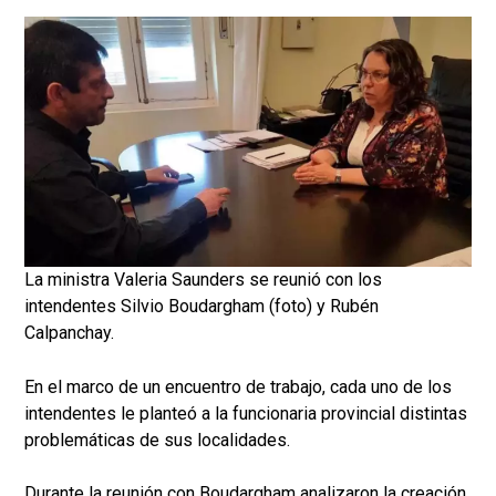
La ministra Valeria Saunders se reunió con los
intendentes Silvio Boudargham (foto) y Rubén
Calpanchay.
En el marco de un encuentro de trabajo, cada uno de los
intendentes le planteó a la funcionaria provincial distintas
problemáticas de sus localidades.
Durante la reunión con Boudargham analizaron la creación