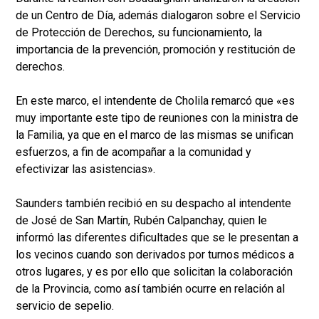
de un Centro de Día, además dialogaron sobre el Servicio
de Protección de Derechos, su funcionamiento, la
importancia de la prevención, promoción y restitución de
derechos.
En este marco, el intendente de Cholila remarcó que «es
muy importante este tipo de reuniones con la ministra de
la Familia, ya que en el marco de las mismas se unifican
esfuerzos, a fin de acompañar a la comunidad y
efectivizar las asistencias».
Saunders también recibió en su despacho al intendente
de José de San Martín, Rubén Calpanchay, quien le
informó las diferentes dificultades que se le presentan a
los vecinos cuando son derivados por turnos médicos a
otros lugares, y es por ello que solicitan la colaboración
de la Provincia, como así también ocurre en relación al
servicio de sepelio.