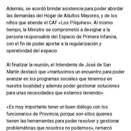
Además, se acordó brindar asistencia para poder abordar
las demandas del Hogar de Adultos Mayores, y de los
niños que atiende el CAF «Los Pilquines». Al mismo
tiempo, la Ministro se comprometió a designar a la
persona responsable del Espacio de Primera Infancia,
con el fin de poder aportar a la regularización y
operatividad del espacio.
Al finalizar la reunión, el Intendente de José de San
Martín destacó que «mantuvimos un encuentro para poder
avanzar en los programas sociales que tenemos en
nuestra localidad y además poder gestionar soluciones
para unas necesidades que estamos teniendo».
«Es muy importante tener un buen diálogo con los
funcionarios de Provincia, porque son ellos quienes
tienen las herramientas para poder resolver y gestionar
problemáticas que nosotros no podemos», remarcó