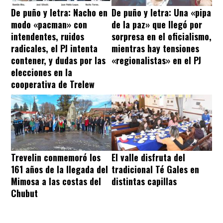
De puño y letra: Nacho en
De puño y letra: Una «pipa
modo «pacman» con
de la paz» que llegó por
intendentes, ruidos
sorpresa en el oficialismo,
radicales, el PJ intenta
mientras hay tensiones
contener, y dudas por las
«regionalistas» en el PJ
elecciones en la
cooperativa de Trelew
Trevelin conmemoró los
El valle disfruta del
161 años de la llegada del
tradicional Té Gales en
Mimosa a las costas del
distintas capillas
Chubut