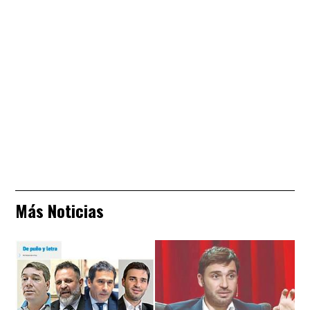
Más Noticias