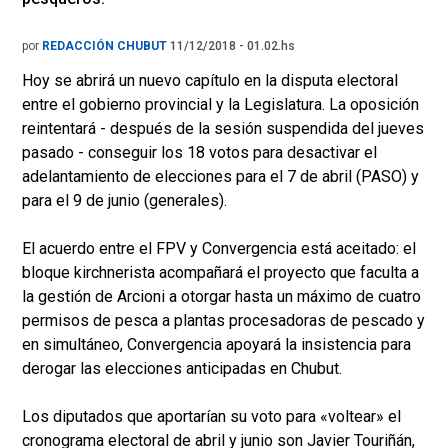
por
REDACCIÓN CHUBUT
11/12/2018 - 01.02.hs
Hoy se abrirá un nuevo capítulo en la disputa electoral
entre el gobierno provincial y la Legislatura. La oposición
reintentará - después de la sesión suspendida del jueves
pasado - conseguir los 18 votos para desactivar el
adelantamiento de elecciones para el 7 de abril (PASO) y
para el 9 de junio (generales).
El acuerdo entre el FPV y Convergencia está aceitado: el
bloque kirchnerista acompañará el proyecto que faculta a
la gestión de Arcioni a otorgar hasta un máximo de cuatro
permisos de pesca a plantas procesadoras de pescado y
en simultáneo, Convergencia apoyará la insistencia para
derogar las elecciones anticipadas en Chubut.
Los diputados que aportarían su voto para «voltear» el
cronograma electoral de abril y junio son Javier Touriñán,