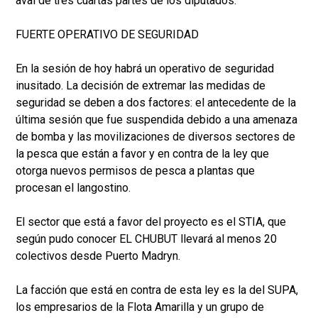
aval de tres cuartas partes de los diputados.
FUERTE OPERATIVO DE SEGURIDAD
En la sesión de hoy habrá un operativo de seguridad
inusitado. La decisión de extremar las medidas de
seguridad se deben a dos factores: el antecedente de la
última sesión que fue suspendida debido a una amenaza
de bomba y las movilizaciones de diversos sectores de
la pesca que están a favor y en contra de la ley que
otorga nuevos permisos de pesca a plantas que
procesan el langostino.
El sector que está a favor del proyecto es el STIA, que
según pudo conocer EL CHUBUT llevará al menos 20
colectivos desde Puerto Madryn.
La facción que está en contra de esta ley es la del SUPA,
los empresarios de la Flota Amarilla y un grupo de