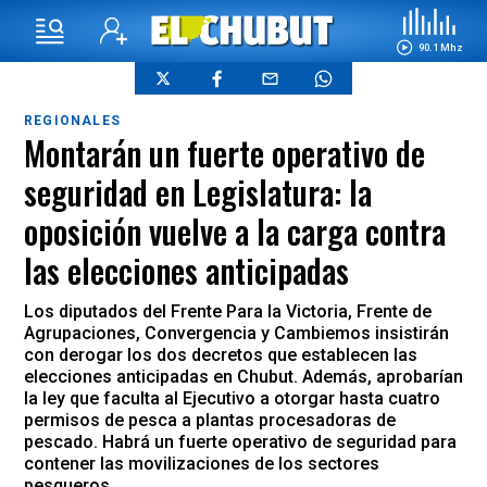
90.1 Mhz
REGIONALES
Montarán un fuerte operativo de
seguridad en Legislatura: la
oposición vuelve a la carga contra
las elecciones anticipadas
Los diputados del Frente Para la Victoria, Frente de
Agrupaciones, Convergencia y Cambiemos insistirán
con derogar los dos decretos que establecen las
elecciones anticipadas en Chubut. Además, aprobarían
la ley que faculta al Ejecutivo a otorgar hasta cuatro
permisos de pesca a plantas procesadoras de
pescado. Habrá un fuerte operativo de seguridad para
contener las movilizaciones de los sectores
pesqueros.