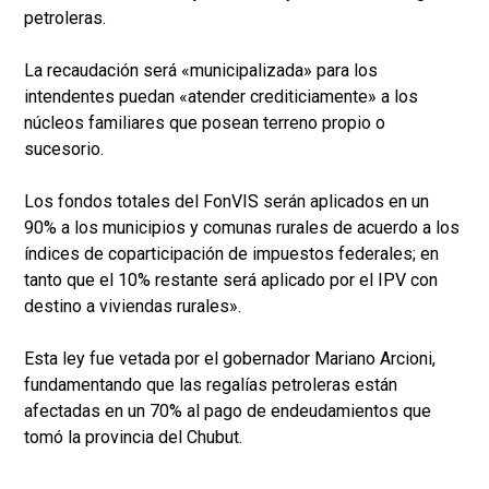
petroleras.
La recaudación será «municipalizada» para los
intendentes puedan «atender crediticiamente» a los
núcleos familiares que posean terreno propio o
sucesorio.
Los fondos totales del FonVIS serán aplicados en un
90% a los municipios y comunas rurales de acuerdo a los
índices de coparticipación de impuestos federales; en
tanto que el 10% restante será aplicado por el IPV con
destino a viviendas rurales».
Esta ley fue vetada por el gobernador Mariano Arcioni,
fundamentando que las regalías petroleras están
afectadas en un 70% al pago de endeudamientos que
tomó la provincia del Chubut.