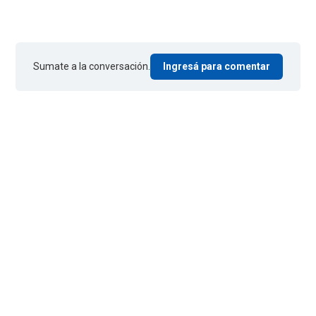
Sumate a la conversación.
Ingresá para comentar