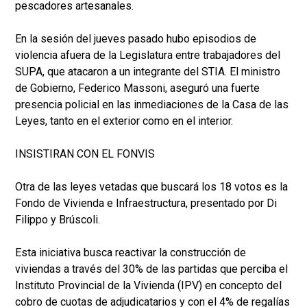
pescadores artesanales.
En la sesión del jueves pasado hubo episodios de
violencia afuera de la Legislatura entre trabajadores del
SUPA, que atacaron a un integrante del STIA. El ministro
de Gobierno, Federico Massoni, aseguró una fuerte
presencia policial en las inmediaciones de la Casa de las
Leyes, tanto en el exterior como en el interior.
INSISTIRAN CON EL FONVIS
Otra de las leyes vetadas que buscará los 18 votos es la
Fondo de Vivienda e Infraestructura, presentado por Di
Filippo y Brúscoli.
Esta iniciativa busca reactivar la construcción de
viviendas a través del 30% de las partidas que perciba el
Instituto Provincial de la Vivienda (IPV) en concepto del
cobro de cuotas de adjudicatarios y con el 4% de regalías