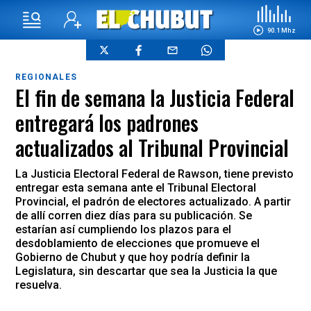
90.1 Mhz
REGIONALES
El fin de semana la Justicia Federal
entregará los padrones
actualizados al Tribunal Provincial
La Justicia Electoral Federal de Rawson, tiene previsto
entregar esta semana ante el Tribunal Electoral
Provincial, el padrón de electores actualizado. A partir
de allí corren diez días para su publicación. Se
estarían así cumpliendo los plazos para el
desdoblamiento de elecciones que promueve el
Gobierno de Chubut y que hoy podría definir la
Legislatura, sin descartar que sea la Justicia la que
resuelva.