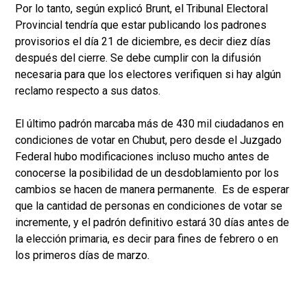
Por lo tanto, según explicó Brunt, el Tribunal Electoral
Provincial tendría que estar publicando los padrones
provisorios el día 21 de diciembre, es decir diez días
después del cierre. Se debe cumplir con la difusión
necesaria para que los electores verifiquen si hay algún
reclamo respecto a sus datos.
El último padrón marcaba más de 430 mil ciudadanos en
condiciones de votar en Chubut, pero desde el Juzgado
Federal hubo modificaciones incluso mucho antes de
conocerse la posibilidad de un desdoblamiento por los
cambios se hacen de manera permanente. Es de esperar
que la cantidad de personas en condiciones de votar se
incremente, y el padrón definitivo estará 30 días antes de
la elección primaria, es decir para fines de febrero o en
los primeros días de marzo.