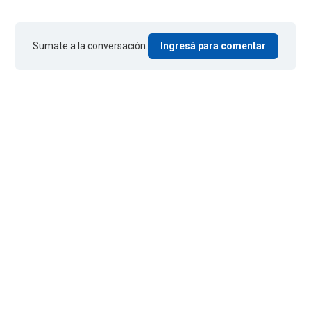
Sumate a la conversación.
Ingresá para comentar