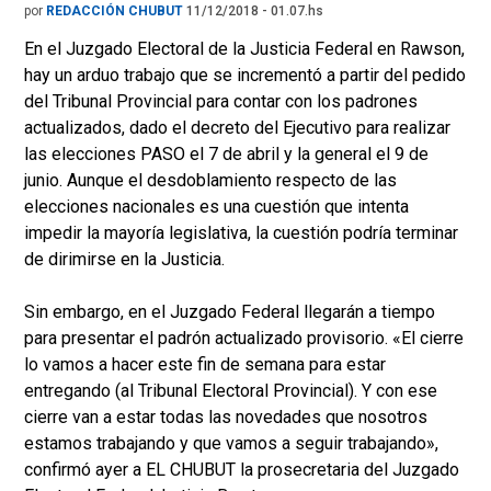
por
REDACCIÓN CHUBUT
11/12/2018 - 01.07.hs
En el Juzgado Electoral de la Justicia Federal en Rawson,
hay un arduo trabajo que se incrementó a partir del pedido
del Tribunal Provincial para contar con los padrones
actualizados, dado el decreto del Ejecutivo para realizar
las elecciones PASO el 7 de abril y la general el 9 de
junio. Aunque el desdoblamiento respecto de las
elecciones nacionales es una cuestión que intenta
impedir la mayoría legislativa, la cuestión podría terminar
de dirimirse en la Justicia.
Sin embargo, en el Juzgado Federal llegarán a tiempo
para presentar el padrón actualizado provisorio. «El cierre
lo vamos a hacer este fin de semana para estar
entregando (al Tribunal Electoral Provincial). Y con ese
cierre van a estar todas las novedades que nosotros
estamos trabajando y que vamos a seguir trabajando»,
confirmó ayer a EL CHUBUT la prosecretaria del Juzgado