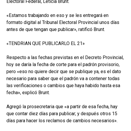
Electoral Federal, Leticia Brunt.
«Estamos trabajando en eso y se les entregará en
formato digital al Tribunal Electoral Provincial unos días
antes de que tengan que publicar», ratificó Brunt.
«TENDRIAN QUE PUBLICARLO EL 21»
Respecto a las fechas previstas en el Decreto Provincial,
hoy se daría la fecha de corte para el padrón provisorio,
pero «eso no quiere decir que se publique ya, es el dato
necesario para saber que el padrón va a contener todas
las verificaciones o cambios que haya habido hasta esa
fecha», explicó Brunt.
Agregó la prosecretaria que «a partir de esa fecha, hay
que contar diez días para publicar; y después otros 15
días para hacer los reclamos de cambios necesarios».