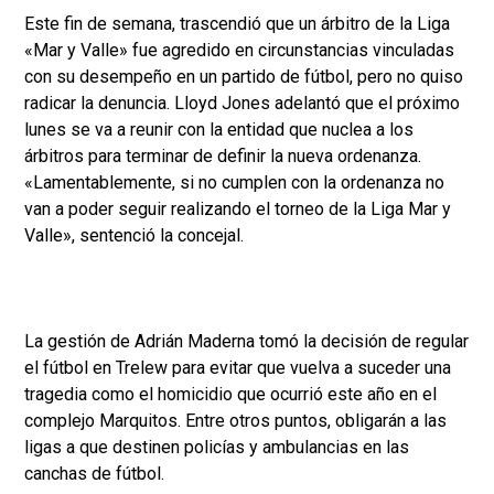
Este fin de semana, trascendió que un árbitro de la Liga
«Mar y Valle» fue agredido en circunstancias vinculadas
con su desempeño en un partido de fútbol, pero no quiso
radicar la denuncia. Lloyd Jones adelantó que el próximo
lunes se va a reunir con la entidad que nuclea a los
árbitros para terminar de definir la nueva ordenanza.
«Lamentablemente, si no cumplen con la ordenanza no
van a poder seguir realizando el torneo de la Liga Mar y
Valle», sentenció la concejal.
La gestión de Adrián Maderna tomó la decisión de regular
el fútbol en Trelew para evitar que vuelva a suceder una
tragedia como el homicidio que ocurrió este año en el
complejo Marquitos. Entre otros puntos, obligarán a las
ligas a que destinen policías y ambulancias en las
canchas de fútbol.