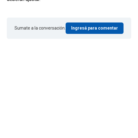
Sumate a la conversación.
Ingresá para comentar