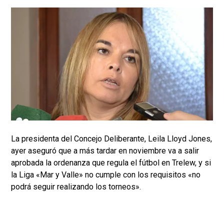
La presidenta del Concejo Deliberante, Leila Lloyd Jones,
ayer aseguró que a más tardar en noviembre va a salir
aprobada la ordenanza que regula el fútbol en Trelew, y si
la Liga «Mar y Valle» no cumple con los requisitos «no
podrá seguir realizando los torneos».