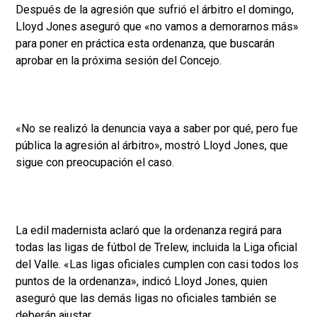
Después de la agresión que sufrió el árbitro el domingo,
Lloyd Jones aseguró que «no vamos a demorarnos más»
para poner en práctica esta ordenanza, que buscarán
aprobar en la próxima sesión del Concejo.
«No se realizó la denuncia vaya a saber por qué, pero fue
pública la agresión al árbitro», mostró Lloyd Jones, que
sigue con preocupación el caso.
La edil madernista aclaró que la ordenanza regirá para
todas las ligas de fútbol de Trelew, incluida la Liga oficial
del Valle. «Las ligas oficiales cumplen con casi todos los
puntos de la ordenanza», indicó Lloyd Jones, quien
aseguró que las demás ligas no oficiales también se
deberán ajustar.