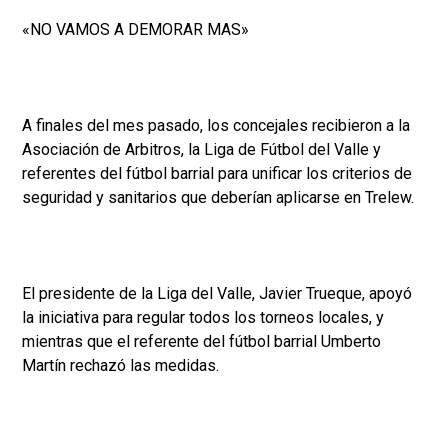
«NO VAMOS A DEMORAR MAS»
A finales del mes pasado, los concejales recibieron a la
Asociación de Arbitros, la Liga de Fútbol del Valle y
referentes del fútbol barrial para unificar los criterios de
seguridad y sanitarios que deberían aplicarse en Trelew.
El presidente de la Liga del Valle, Javier Trueque, apoyó
la iniciativa para regular todos los torneos locales, y
mientras que el referente del fútbol barrial Umberto
Martín rechazó las medidas.