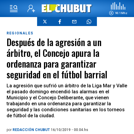
90.1 Mhz
REGIONALES
Después de la agresión a un
árbitro, el Concejo apura la
ordenanza para garantizar
seguridad en el fútbol barrial
La agresión que sufrió un árbitro de la Liga Mar y Valle
el pasado domingo encendió las alarmas en el
Municipio y el Concejo Deliberante, que vienen
trabajando en una ordenanza para garantizar la
seguridad y las condiciones sanitarias en los torneos
de fútbol de la ciudad.
por
REDACCIÓN CHUBUT
16/10/2019 - 00.04.hs