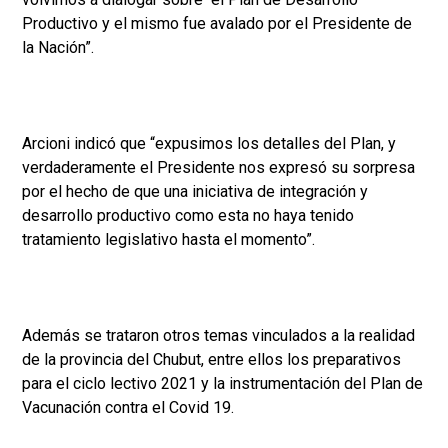
Productivo y el mismo fue avalado por el Presidente de
la Nación”.
Arcioni indicó que “expusimos los detalles del Plan, y
verdaderamente el Presidente nos expresó su sorpresa
por el hecho de que una iniciativa de integración y
desarrollo productivo como esta no haya tenido
tratamiento legislativo hasta el momento”.
Además se trataron otros temas vinculados a la realidad
de la provincia del Chubut, entre ellos los preparativos
para el ciclo lectivo 2021 y la instrumentación del Plan de
Vacunación contra el Covid 19.