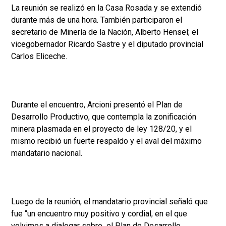
La reunión se realizó en la Casa Rosada y se extendió
durante más de una hora. También participaron el
secretario de Minería de la Nación, Alberto Hensel; el
vicegobernador Ricardo Sastre y el diputado provincial
Carlos Eliceche.
Durante el encuentro, Arcioni presentó el Plan de
Desarrollo Productivo, que contempla la zonificación
minera plasmada en el proyecto de ley 128/20, y el
mismo recibió un fuerte respaldo y el aval del máximo
mandatario nacional.
Luego de la reunión, el mandatario provincial señaló que
fue “un encuentro muy positivo y cordial, en el que
volvimos a dialogar sobre el Plan de Desarrollo