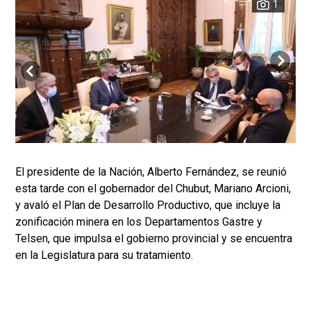
1
El presidente de la Nación, Alberto Fernández, se reunió
esta tarde con el gobernador del Chubut, Mariano Arcioni,
y avaló el Plan de Desarrollo Productivo, que incluye la
zonificación minera en los Departamentos Gastre y
Telsen, que impulsa el gobierno provincial y se encuentra
en la Legislatura para su tratamiento.