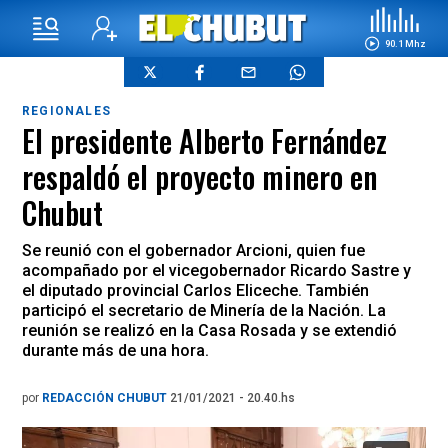
90.1 Mhz
REGIONALES
El presidente Alberto Fernández
respaldó el proyecto minero en
Chubut
Se reunió con el gobernador Arcioni, quien fue
acompañado por el vicegobernador Ricardo Sastre y
el diputado provincial Carlos Eliceche. También
participó el secretario de Minería de la Nación. La
reunión se realizó en la Casa Rosada y se extendió
durante más de una hora.
por
REDACCIÓN CHUBUT
21/01/2021 - 20.40.hs