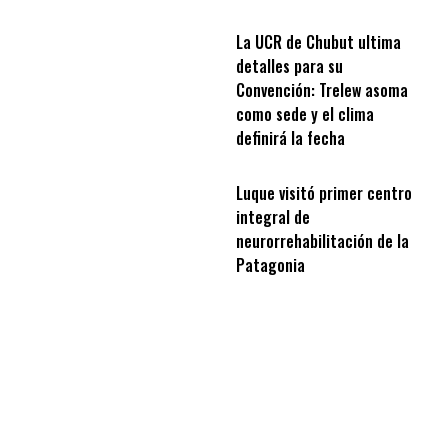
La UCR de Chubut ultima
detalles para su
Convención: Trelew asoma
como sede y el clima
definirá la fecha
Luque visitó primer centro
integral de
neurorrehabilitación de la
Patagonia