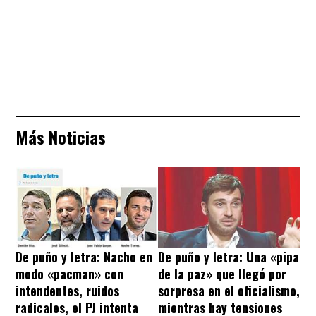
Más Noticias
De puño y letra: Nacho en
De puño y letra: Una «pipa
modo «pacman» con
de la paz» que llegó por
intendentes, ruidos
sorpresa en el oficialismo,
radicales, el PJ intenta
mientras hay tensiones