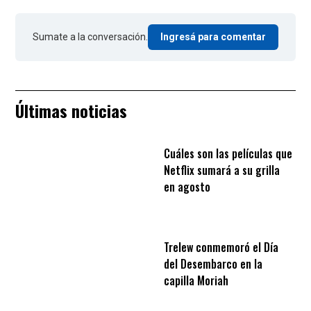
Sumate a la conversación.
Ingresá para comentar
Últimas noticias
Cuáles son las películas que
Netflix sumará a su grilla
en agosto
Trelew conmemoró el Día
del Desembarco en la
capilla Moriah