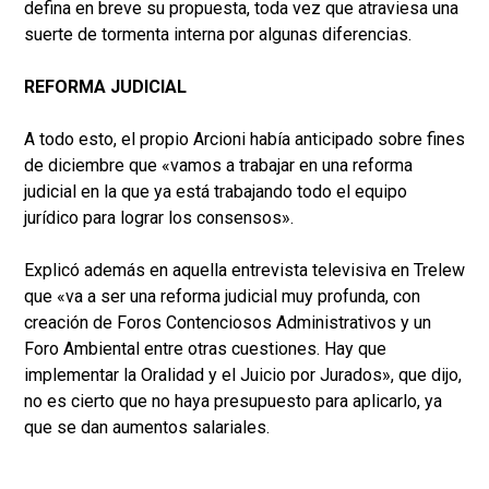
defina en breve su propuesta, toda vez que atraviesa una
suerte de tormenta interna por algunas diferencias.
REFORMA JUDICIAL
A todo esto, el propio Arcioni había anticipado sobre fines
de diciembre que «vamos a trabajar en una reforma
judicial en la que ya está trabajando todo el equipo
jurídico para lograr los consensos».
Explicó además en aquella entrevista televisiva en Trelew
que «va a ser una reforma judicial muy profunda, con
creación de Foros Contenciosos Administrativos y un
Foro Ambiental entre otras cuestiones. Hay que
implementar la Oralidad y el Juicio por Jurados», que dijo,
no es cierto que no haya presupuesto para aplicarlo, ya
que se dan aumentos salariales.