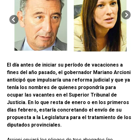
El día antes de iniciar su período de vacaciones a
fines del año pasado, el gobernador Mariano Arcioni
anticipó que impulsaría una reforma judicial y que ya
tenía los nombres de quienes propondría para
ocupar las vacantes en el Superior Tribunal de
Justicia. En lo que resta de enero o en los primeros
días febrero, estaría concretando el envío de su
propuesta a la Legislatura para el tratamiento de los
diputados provinciales.
Arcioni enviará los pliegos de tres abogados (no