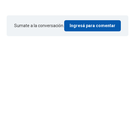
Sumate a la conversación.
Ingresá para comentar