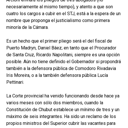
necesariamente al mismo tiempo), y atento a que son
cuatro los cargos a cubir en el STJ, está a la espera de un
nombre que proponga el justicialismo como primera
minoría de la Cámara.
Es un hecho que el primer pliego será el del fiscal de
Puerto Madryn, Daniel Báez; en tanto que el Procurador
de Santa Cruz, Ricardo Napolitani, siempre es una opción
posible. Aún no tiene definido el Gobernador si propondrá
también a la defensora pública de Comodoro Rivadavia
Iris Moreira, o a la también defensora pública Lucía
Pettinari.
La Corte provincial ha venido funcionando desde hace ya
varios meses con sólo dos miembros, cuando la
Constitución de Chubut establece un mínimo de tres y un
máximo de seis integrantes. Ha sido un reclamo de los
propios ministros del Superior cubrir las vacantes para