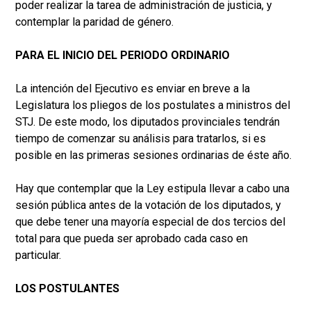
poder realizar la tarea de administración de justicia, y
contemplar la paridad de género.
PARA EL INICIO DEL PERIODO ORDINARIO
La intención del Ejecutivo es enviar en breve a la
Legislatura los pliegos de los postulates a ministros del
STJ. De este modo, los diputados provinciales tendrán
tiempo de comenzar su análisis para tratarlos, si es
posible en las primeras sesiones ordinarias de éste año.
Hay que contemplar que la Ley estipula llevar a cabo una
sesión pública antes de la votación de los diputados, y
que debe tener una mayoría especial de dos tercios del
total para que pueda ser aprobado cada caso en
particular.
LOS POSTULANTES