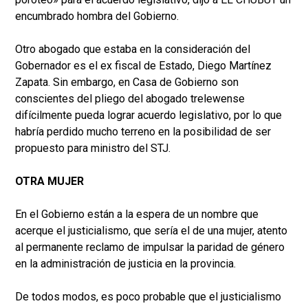
encumbrado hombra del Gobierno.
Otro abogado que estaba en la consideración del
Gobernador es el ex fiscal de Estado, Diego Martínez
Zapata. Sin embargo, en Casa de Gobierno son
conscientes del pliego del abogado trelewense
difícilmente pueda lograr acuerdo legislativo, por lo que
habría perdido mucho terreno en la posibilidad de ser
propuesto para ministro del STJ.
OTRA MUJER
En el Gobierno están a la espera de un nombre que
acerque el justicialismo, que sería el de una mujer, atento
al permanente reclamo de impulsar la paridad de género
en la administración de justicia en la provincia.
De todos modos, es poco probable que el justicialismo