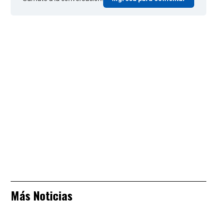
Más Noticias