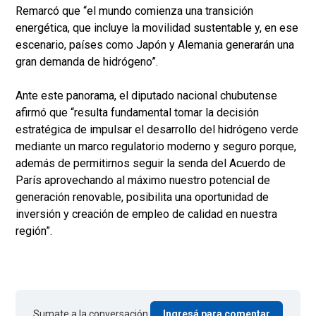
Remarcó que “el mundo comienza una transición
energética, que incluye la movilidad sustentable y, en ese
escenario, países como Japón y Alemania generarán una
gran demanda de hidrógeno”.
Ante este panorama, el diputado nacional chubutense
afirmó que “resulta fundamental tomar la decisión
estratégica de impulsar el desarrollo del hidrógeno verde
mediante un marco regulatorio moderno y seguro porque,
además de permitirnos seguir la senda del Acuerdo de
París aprovechando al máximo nuestro potencial de
generación renovable, posibilita una oportunidad de
inversión y creación de empleo de calidad en nuestra
región”.
Sumate a la conversación.
Ingresá para comentar