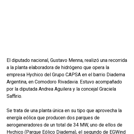
El diputado nacional, Gustavo Menna, realizó una recorrida
a la planta elaboradora de hidrógeno que opera la
empresa Hychico del Grupo CAPSA en el barrio Diadema
Argentina, en Comodoro Rivadavia. Estuvo acompañado
por la diputada Andrea Aguilera y la concejal Graciela
Saffirio.
Se trata de una planta única en su tipo que aprovecha la
energía eólica que producen dos parques de
aerogeneradores de un total de 34 MW, uno de ellos de
Hychico (Parque Eólico Diadema), el segundo de EGWind