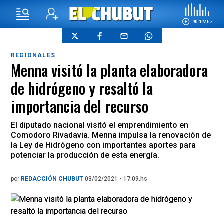
90.1 Mhz
REGIONALES
Menna visitó la planta elaboradora
de hidrógeno y resaltó la
importancia del recurso
El diputado nacional visitó el emprendimiento en
Comodoro Rivadavia. Menna impulsa la renovación de
la Ley de Hidrógeno con importantes aportes para
potenciar la producción de esta energía.
por
REDACCIÓN CHUBUT
03/02/2021 - 17.09.hs