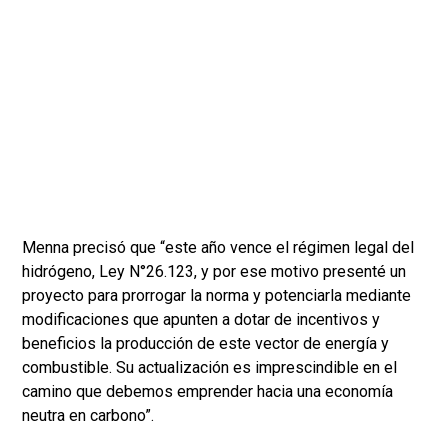
Menna precisó que “este año vence el régimen legal del
hidrógeno, Ley N°26.123, y por ese motivo presenté un
proyecto para prorrogar la norma y potenciarla mediante
modificaciones que apunten a dotar de incentivos y
beneficios la producción de este vector de energía y
combustible. Su actualización es imprescindible en el
camino que debemos emprender hacia una economía
neutra en carbono”.