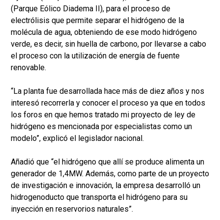
(Parque Eólico Diadema II), para el proceso de
electrólisis que permite separar el hidrógeno de la
molécula de agua, obteniendo de ese modo hidrógeno
verde, es decir, sin huella de carbono, por llevarse a cabo
el proceso con la utilización de energía de fuente
renovable.
“La planta fue desarrollada hace más de diez años y nos
interesó recorrerla y conocer el proceso ya que en todos
los foros en que hemos tratado mi proyecto de ley de
hidrógeno es mencionada por especialistas como un
modelo”, explicó el legislador nacional.
Añadió que “el hidrógeno que allí se produce alimenta un
generador de 1,4MW. Además, como parte de un proyecto
de investigación e innovación, la empresa desarrolló un
hidrogenoducto que transporta el hidrógeno para su
inyección en reservorios naturales”.