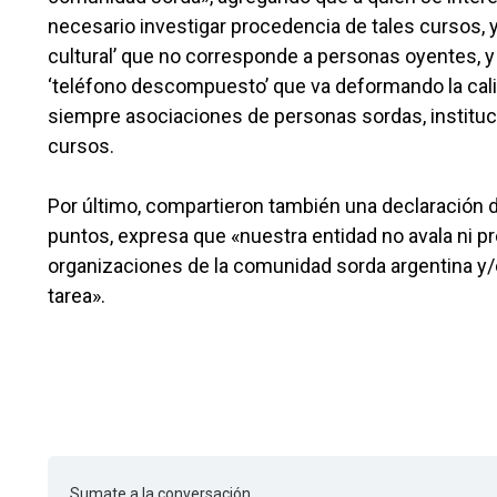
necesario investigar procedencia de tales cursos, 
cultural’ que no corresponde a personas oyentes, 
‘teléfono descompuesto’ que va deformando la cal
siempre asociaciones de personas sordas, instituci
cursos.
Por último, compartieron también una declaración 
puntos, expresa que «nuestra entidad no avala ni 
organizaciones de la comunidad sorda argentina y/
tarea».
Sumate a la conversación.