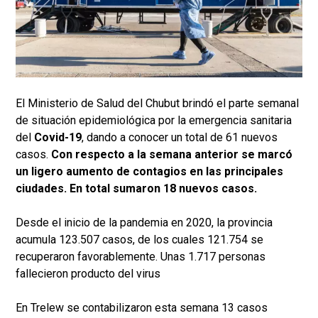
El Ministerio de Salud del Chubut brindó el parte semanal
de situación epidemiológica por la emergencia sanitaria
del
Covid-19
, dando a conocer un total de 61 nuevos
casos.
Con respecto a la semana anterior se marcó
un ligero aumento de contagios en las principales
ciudades. En total sumaron 18 nuevos casos.
Desde el inicio de la pandemia en 2020, la provincia
acumula 123.507 casos, de los cuales 121.754 se
recuperaron favorablemente. Unas 1.717 personas
fallecieron producto del virus
En Trelew se contabilizaron esta semana 13 casos