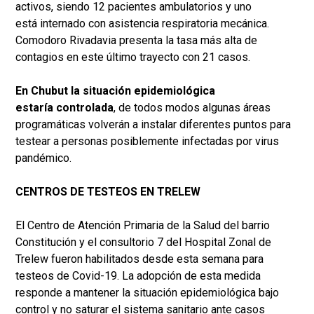
activos, siendo 12 pacientes ambulatorios y uno
está internado con asistencia respiratoria mecánica.
Comodoro Rivadavia presenta la tasa más alta de
contagios en este último trayecto con 21 casos.
En Chubut la situación epidemiológica
estaría controlada
, de todos modos algunas áreas
programáticas volverán a instalar diferentes puntos para
testear a personas posiblemente infectadas por virus
pandémico.
CENTROS DE TESTEOS EN TRELEW
El Centro de Atención Primaria de la Salud del barrio
Constitución y el consultorio 7 del Hospital Zonal de
Trelew fueron habilitados desde esta semana para
testeos de Covid-19. La adopción de esta medida
responde a mantener la situación epidemiológica bajo
control y no saturar el sistema sanitario ante casos