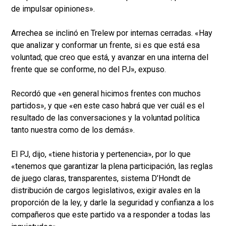
de impulsar opiniones».
Arrechea se inclinó en Trelew por internas cerradas. «Hay
que analizar y conformar un frente, si es que está esa
voluntad; que creo que está, y avanzar en una interna del
frente que se conforme, no del PJ», expuso.
Recordó que «en general hicimos frentes con muchos
partidos», y que «en este caso habrá que ver cuál es el
resultado de las conversaciones y la voluntad política
tanto nuestra como de los demás».
El PJ, dijo, «tiene historia y pertenencia», por lo que
«tenemos que garantizar la plena participación, las reglas
de juego claras, transparentes, sistema D’Hondt de
distribución de cargos legislativos, exigir avales en la
proporción de la ley, y darle la seguridad y confianza a los
compañeros que este partido va a responder a todas las