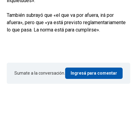
inquietudes».
También subrayó que «el que va por afuera, irá por
afuera», pero que «ya está previsto reglamentariamente
lo que pasa. La norma está para cumplirse».
Sumate a la conversación.
Ingresá para comentar