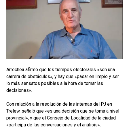
Arrechea afirmó que los tiempos electorales «son una
carrera de obstáculos», y hay que «pasar en limpio y ser
lo más sensatos posibles a la hora de tomar las
decisiones».
Con relación a la resolución de las internas del PJ en
Trelew, señaló que «es una decisión que se toma a nivel
provincial», y que el Consejo de Localidad de la ciudad
«participa de las conversaciones y el análisis».