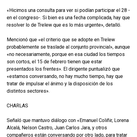
«Hicimos una consulta para ver si podían participar el 28 -
en el congreso-. Si bien es una fecha complicada, hay que
resolver lo de Trelew que es lo más urgente», detalló.
Mencionó que «el criterio que se adopte en Trelew
probablemente se traslade al conjunto provincial», aunque
«no necesariamente, porque en esa ciudad los tiempos
son cortos, el 15 de febrero tienen que estar
presentados los frentes». El dirigente puntualizó que
«estamos conversando, no hay mucho tiempo, hay que
tratar de impulsar el ánimo y la disposición de los
distintos sectores».
CHARLAS
Señaló que mantuvo diálogo con «Emanuel Coliñir, Lorena
Alcalá, Nelson Castro, Juan Carlos Jara, y otros
compañeros están conversando por otro lado, para tratar