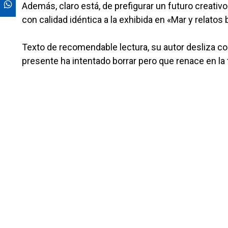
Además, claro está, de prefigurar un futuro creativ
con calidad idéntica a la exhibida en «Mar y relatos 
Texto de recomendable lectura, su autor desliza c
presente ha intentado borrar pero que renace en la