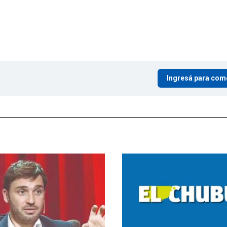
Ingresá para com