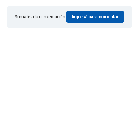
Sumate a la conversación.
Ingresá para comentar