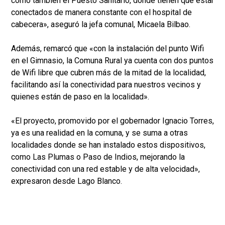
como también el Puesto Sanitario, donde tienen que estar
conectados de manera constante con el hospital de
cabecera», aseguró la jefa comunal, Micaela Bilbao.
Además, remarcó que «con la instalación del punto Wifi
en el Gimnasio, la Comuna Rural ya cuenta con dos puntos
de Wifi libre que cubren más de la mitad de la localidad,
facilitando así la conectividad para nuestros vecinos y
quienes están de paso en la localidad».
«El proyecto, promovido por el gobernador Ignacio Torres,
ya es una realidad en la comuna, y se suma a otras
localidades donde se han instalado estos dispositivos,
como Las Plumas o Paso de Indios, mejorando la
conectividad con una red estable y de alta velocidad»,
expresaron desde Lago Blanco.