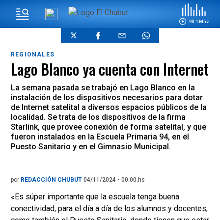
90.1 Mhz
REGIONALES
Lago Blanco ya cuenta con Internet
La semana pasada se trabajó en Lago Blanco en la
instalación de los dispositivos necesarios para dotar
de Internet satelital a diversos espacios públicos de la
localidad. Se trata de los dispositivos de la firma
Starlink, que provee conexión de forma satelital, y que
fueron instalados en la Escuela Primaria 94, en el
Puesto Sanitario y en el Gimnasio Municipal.
por
REDACCIÓN CHUBUT
04/11/2024 - 00.00.hs
«Es súper importante que la escuela tenga buena
conectividad, para el día a día de los alumnos y docentes,