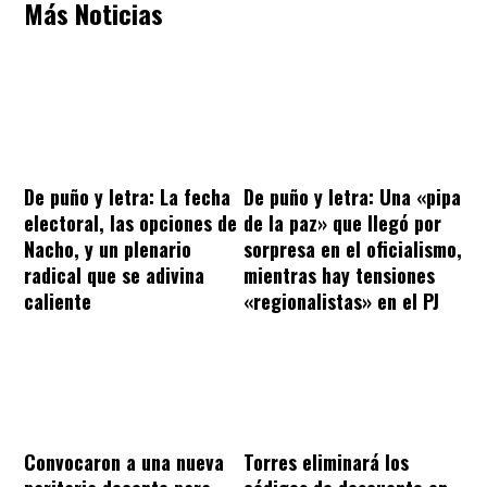
Más Noticias
De puño y letra: La fecha
De puño y letra: Una «pipa
electoral, las opciones de
de la paz» que llegó por
Nacho, y un plenario
sorpresa en el oficialismo,
radical que se adivina
mientras hay tensiones
caliente
«regionalistas» en el PJ
Convocaron a una nueva
Torres eliminará los