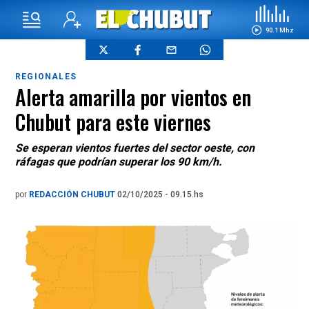
90.1 Mhz
REGIONALES
Alerta amarilla por vientos en
Chubut para este viernes
Se esperan vientos fuertes del sector oeste, con
ráfagas que podrían superar los 90 km/h.
por
REDACCIÓN CHUBUT
02/10/2025 - 09.15.hs