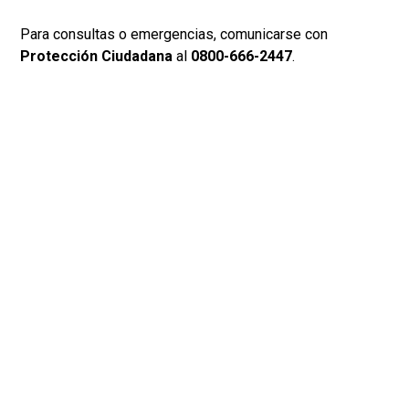
Para consultas o emergencias, comunicarse con
Protección Ciudadana
al
0800-666-2447
.