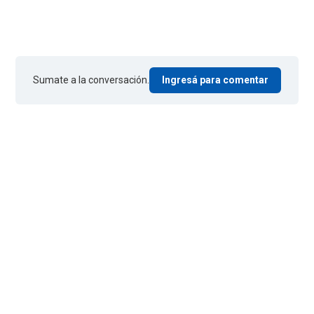
Sumate a la conversación.
Ingresá para comentar