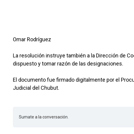
Omar Rodríguez
La resolución instruye también a la Dirección de Co
dispuesto y tomar razón de las designaciones.
El documento fue firmado digitalmente por el Procur
Judicial del Chubut.
Sumate a la conversación.