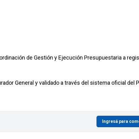
ordinación de Gestión y Ejecución Presupuestaria a regist
ador General y validado a través del sistema oficial del 
Ingresá para com