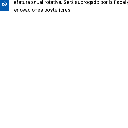
jefatura anual rotativa. Será subrogado por la fiscal
renovaciones posteriores.