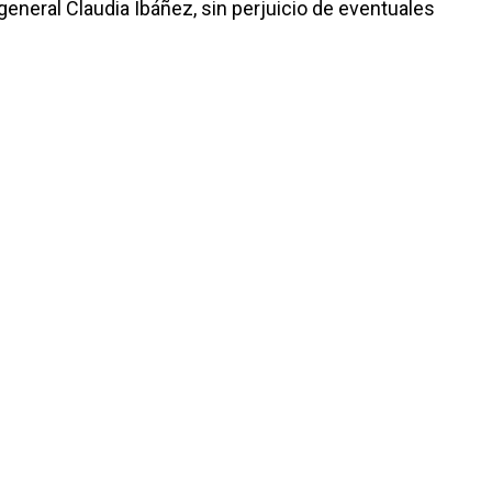
 general Claudia Ibáñez, sin perjuicio de eventuales