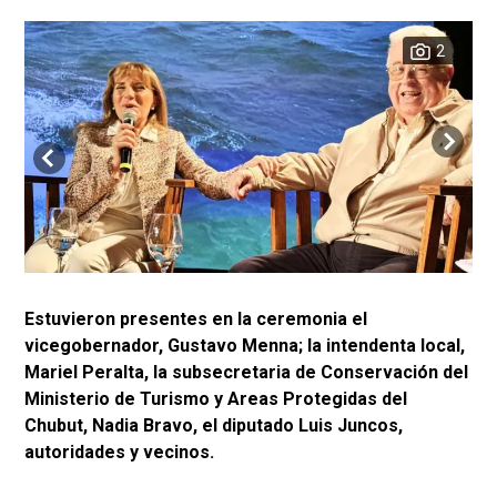
2
Estuvieron presentes en la ceremonia el
vicegobernador, Gustavo Menna; la intendenta local,
Mariel Peralta, la subsecretaria de Conservación del
Ministerio de Turismo y Areas Protegidas del
Chubut, Nadia Bravo, el diputado Luis Juncos,
autoridades y vecinos.