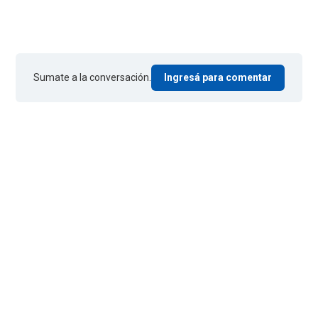
Sumate a la conversación.
Ingresá para comentar