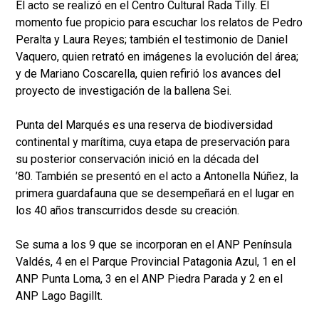
El acto se realizó en el Centro Cultural Rada Tilly. El
momento fue propicio para escuchar los relatos de Pedro
Peralta y Laura Reyes; también el testimonio de Daniel
Vaquero, quien retrató en imágenes la evolución del área;
y de Mariano Coscarella, quien refirió los avances del
proyecto de investigación de la ballena Sei.
Punta del Marqués es una reserva de biodiversidad
continental y marítima, cuya etapa de preservación para
su posterior conservación inició en la década del
’80. También se presentó en el acto a Antonella Núñez, la
primera guardafauna que se desempeñará en el lugar en
los 40 años transcurridos desde su creación.
Se suma a los 9 que se incorporan en el ANP Península
Valdés, 4 en el Parque Provincial Patagonia Azul, 1 en el
ANP Punta Loma, 3 en el ANP Piedra Parada y 2 en el
ANP Lago Bagillt.