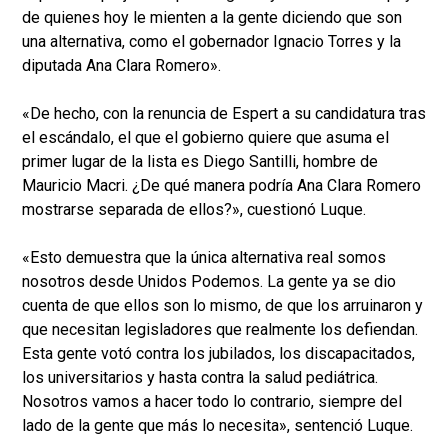
de quienes hoy le mienten a la gente diciendo que son
una alternativa, como el gobernador Ignacio Torres y la
diputada Ana Clara Romero».
«De hecho, con la renuncia de Espert a su candidatura tras
el escándalo, el que el gobierno quiere que asuma el
primer lugar de la lista es Diego Santilli, hombre de
Mauricio Macri. ¿De qué manera podría Ana Clara Romero
mostrarse separada de ellos?», cuestionó Luque.
«Esto demuestra que la única alternativa real somos
nosotros desde Unidos Podemos. La gente ya se dio
cuenta de que ellos son lo mismo, de que los arruinaron y
que necesitan legisladores que realmente los defiendan.
Esta gente votó contra los jubilados, los discapacitados,
los universitarios y hasta contra la salud pediátrica.
Nosotros vamos a hacer todo lo contrario, siempre del
lado de la gente que más lo necesita», sentenció Luque.