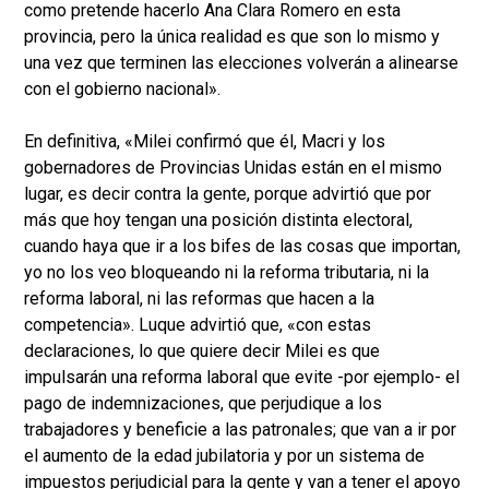
como pretende hacerlo Ana Clara Romero en esta
provincia, pero la única realidad es que son lo mismo y
una vez que terminen las elecciones volverán a alinearse
con el gobierno nacional».
En definitiva, «Milei confirmó que él, Macri y los
gobernadores de Provincias Unidas están en el mismo
lugar, es decir contra la gente, porque advirtió que por
más que hoy tengan una posición distinta electoral,
cuando haya que ir a los bifes de las cosas que importan,
yo no los veo bloqueando ni la reforma tributaria, ni la
reforma laboral, ni las reformas que hacen a la
competencia». Luque advirtió que, «con estas
declaraciones, lo que quiere decir Milei es que
impulsarán una reforma laboral que evite -por ejemplo- el
pago de indemnizaciones, que perjudique a los
trabajadores y beneficie a las patronales; que van a ir por
el aumento de la edad jubilatoria y por un sistema de
impuestos perjudicial para la gente y van a tener el apoyo