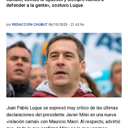
defender a la gente», sostuvo Luque.
por
REDACCIÓN CHUBUT
06/10/2025 - 21.42.hs
Juan Pablo Luque se expresó muy crítico de las últimas
declaraciones del presidente Javier Milei en una nueva
«relación carnal» con Mauricio Macri. Al respecto, advirtió