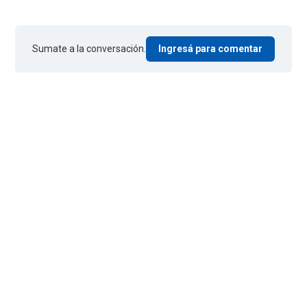
Sumate a la conversación.
Ingresá para comentar