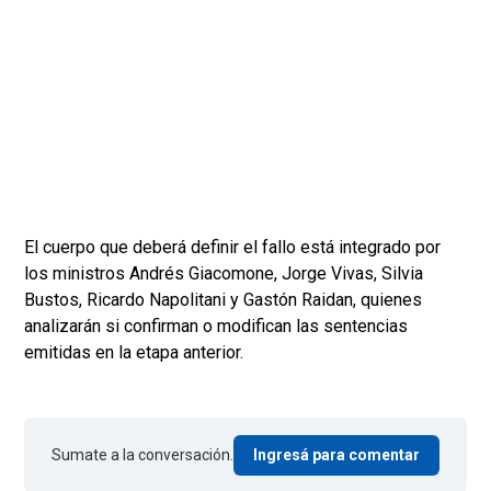
El cuerpo que deberá definir el fallo está integrado por
los ministros Andrés Giacomone, Jorge Vivas, Silvia
Bustos, Ricardo Napolitani y Gastón Raidan, quienes
analizarán si confirman o modifican las sentencias
emitidas en la etapa anterior.
Sumate a la conversación.
Ingresá para comentar