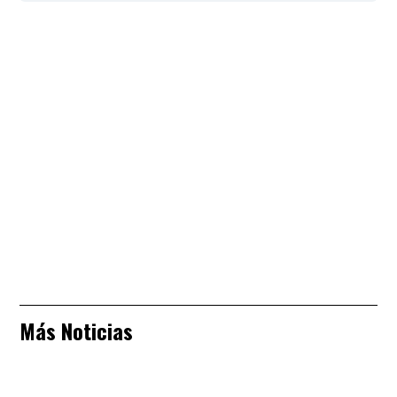
Más Noticias