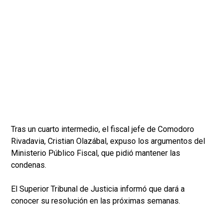
Tras un cuarto intermedio, el fiscal jefe de Comodoro
Rivadavia, Cristian Olazábal, expuso los argumentos del
Ministerio Público Fiscal, que pidió mantener las
condenas.
El Superior Tribunal de Justicia informó que dará a
conocer su resolución en las próximas semanas.