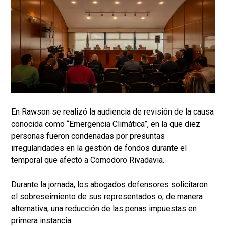
En Rawson se realizó la audiencia de revisión de la causa
conocida como “Emergencia Climática”, en la que diez
personas fueron condenadas por presuntas
irregularidades en la gestión de fondos durante el
temporal que afectó a Comodoro Rivadavia.
Durante la jornada, los abogados defensores solicitaron
el sobreseimiento de sus representados o, de manera
alternativa, una reducción de las penas impuestas en
primera instancia.