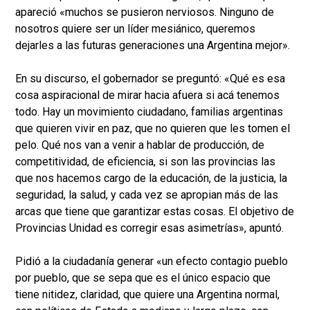
apareció «muchos se pusieron nerviosos. Ninguno de
nosotros quiere ser un líder mesiánico, queremos
dejarles a las futuras generaciones una Argentina mejor».
En su discurso, el gobernador se preguntó: «Qué es esa
cosa aspiracional de mirar hacia afuera si acá tenemos
todo. Hay un movimiento ciudadano, familias argentinas
que quieren vivir en paz, que no quieren que les tomen el
pelo. Qué nos van a venir a hablar de producción, de
competitividad, de eficiencia, si son las provincias las
que nos hacemos cargo de la educación, de la justicia, la
seguridad, la salud, y cada vez se apropian más de las
arcas que tiene que garantizar estas cosas. El objetivo de
Provincias Unidad es corregir esas asimetrías», apuntó.
Pidió a la ciudadanía generar «un efecto contagio pueblo
por pueblo, que se sepa que es el único espacio que
tiene nitidez, claridad, que quiere una Argentina normal,