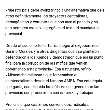
«Nuestro país debe avanzar hacia una alternativa que deje
atrás definitivamente los proyectos centralistas,
demagógicos y corruptos que nos atan al pasado y no
nos permiten crecer», agregó en el texto el mandatario
provincial.
Desde el suelo norteño, Torres elogió al exgobernador
Gerarlo Morales y a otros dirigentes que «se plantaron,
defendieron a los jujeños y demostraron que era un punto
final para la corrupción de las mafias que venían
gobernando esta provincia». Esa estructura, refirió:
«Alimentaba militantes que fomentaban el
asistencialismo desde el famoso AMBA. Esa entelequia
que gasta, que dilapida los dólares que generamos las
provincias que producimos con esfuerzo y trabajo».
Pronunció que «estamos convencidos, radicales,