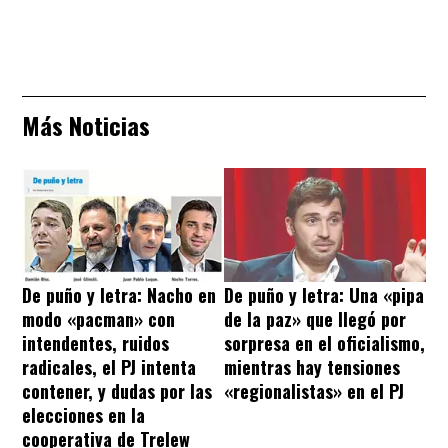
Más Noticias
De puño y letra: Nacho en
De puño y letra: Una «pipa
modo «pacman» con
de la paz» que llegó por
intendentes, ruidos
sorpresa en el oficialismo,
radicales, el PJ intenta
mientras hay tensiones
contener, y dudas por las
«regionalistas» en el PJ
elecciones en la
cooperativa de Trelew