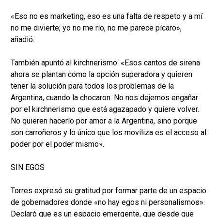
«Eso no es marketing, eso es una falta de respeto y a mí
no me divierte; yo no me río, no me parece pícaro»,
añadió.
También apuntó al kirchnerismo: «Esos cantos de sirena
ahora se plantan como la opción superadora y quieren
tener la solución para todos los problemas de la
Argentina, cuando la chocaron. No nos dejemos engañar
por el kirchnerismo que está agazapado y quiere volver.
No quieren hacerlo por amor a la Argentina, sino porque
son carroñeros y lo único que los moviliza es el acceso al
poder por el poder mismo».
SIN EGOS
Torres expresó su gratitud por formar parte de un espacio
de gobernadores donde «no hay egos ni personalismos».
Declaró que es un espacio emergente, que desde que