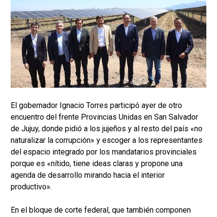
El gobernador Ignacio Torres participó ayer de otro
encuentro del frente Provincias Unidas en San Salvador
de Jujuy, donde pidió a los jujeños y al resto del país «no
naturalizar la corrupción» y escoger a los representantes
del espacio integrado por los mandatarios provinciales
porque es «nítido, tiene ideas claras y propone una
agenda de desarrollo mirando hacia el interior
productivo».
En el bloque de corte federal, que también componen