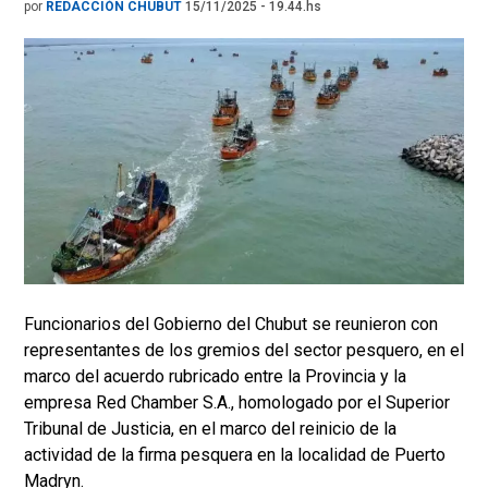
por
REDACCIÓN CHUBUT
15/11/2025 - 19.44.hs
Funcionarios del Gobierno del Chubut se reunieron con
representantes de los gremios del sector pesquero, en el
marco del acuerdo rubricado entre la Provincia y la
empresa Red Chamber S.A., homologado por el Superior
Tribunal de Justicia, en el marco del reinicio de la
actividad de la firma pesquera en la localidad de Puerto
Madryn.