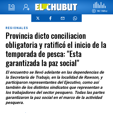
90.1 Mhz
REGIONALES
Provincia dicto conciliacion
obligatoria y ratificó el inicio de la
temporada de pesca: "Esta
garantizada la paz social"
El encuentro se llevó adelante en las dependencias de
la Secretaría de Trabajo, en la localidad de Rawson, y
participaron representantes del Ejecutivo, como así
también de los distintos sindicatos que representan a
los trabajadores del sector pesquero. Todas las partes
garantizaron la paz social en el marco de la actividad
pesquera.