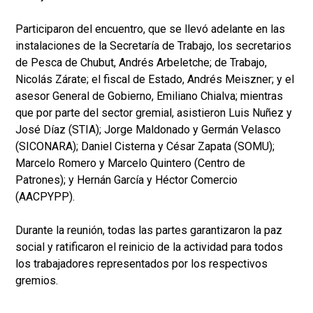
Participaron del encuentro, que se llevó adelante en las
instalaciones de la Secretaría de Trabajo, los secretarios
de Pesca de Chubut, Andrés Arbeletche; de Trabajo,
Nicolás Zárate; el fiscal de Estado, Andrés Meiszner; y el
asesor General de Gobierno, Emiliano Chialva; mientras
que por parte del sector gremial, asistieron Luis Nuñez y
José Díaz (STIA); Jorge Maldonado y Germán Velasco
(SICONARA); Daniel Cisterna y César Zapata (SOMU);
Marcelo Romero y Marcelo Quintero (Centro de
Patrones); y Hernán García y Héctor Comercio
(AACPYPP).
Durante la reunión, todas las partes garantizaron la paz
social y ratificaron el reinicio de la actividad para todos
los trabajadores representados por los respectivos
gremios.