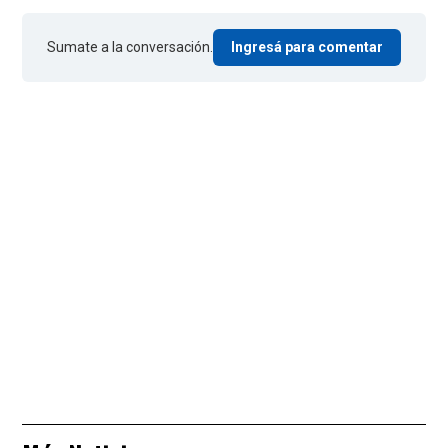
Sumate a la conversación.
Ingresá para comentar