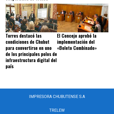
Torres destacó las
El Concejo aprobó la
condiciones de Chubut
implementación del
para convertirse en uno
«Boleto Combinado»
de los principales polos de
infraestructura digital del
país
IMPRESORA CHUBUTENSE S.A
TRELEW