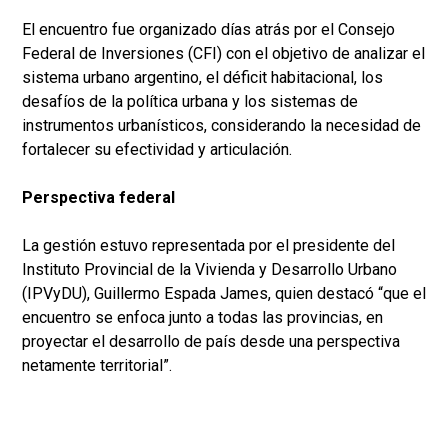
El encuentro fue organizado días atrás por el Consejo
Federal de Inversiones (CFI) con el objetivo de analizar el
sistema urbano argentino, el déficit habitacional, los
desafíos de la política urbana y los sistemas de
instrumentos urbanísticos, considerando la necesidad de
fortalecer su efectividad y articulación.
Perspectiva federal
La gestión estuvo representada por el presidente del
Instituto Provincial de la Vivienda y Desarrollo Urbano
(IPVyDU), Guillermo Espada James, quien destacó “que el
encuentro se enfoca junto a todas las provincias, en
proyectar el desarrollo de país desde una perspectiva
netamente territorial”.