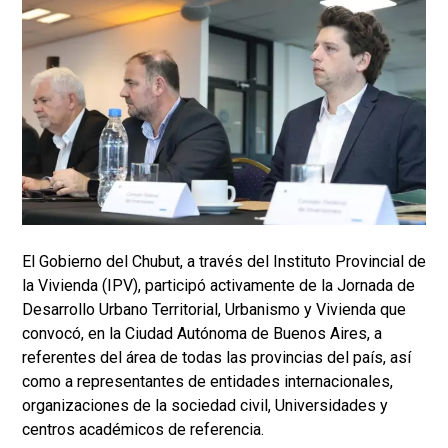
El Gobierno del Chubut, a través del Instituto Provincial de
la Vivienda (IPV), participó activamente de la Jornada de
Desarrollo Urbano Territorial, Urbanismo y Vivienda que
convocó, en la Ciudad Autónoma de Buenos Aires, a
referentes del área de todas las provincias del país, así
como a representantes de entidades internacionales,
organizaciones de la sociedad civil, Universidades y
centros académicos de referencia.