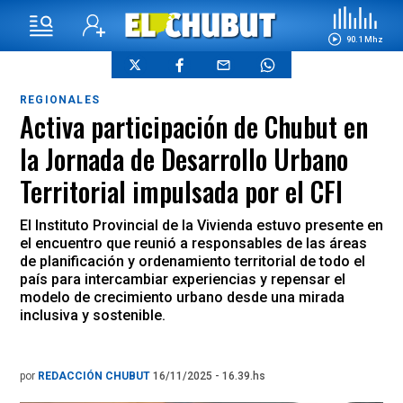
90.1 Mhz
REGIONALES
Activa participación de Chubut en
la Jornada de Desarrollo Urbano
Territorial impulsada por el CFI
El Instituto Provincial de la Vivienda estuvo presente en
el encuentro que reunió a responsables de las áreas
de planificación y ordenamiento territorial de todo el
país para intercambiar experiencias y repensar el
modelo de crecimiento urbano desde una mirada
inclusiva y sostenible.
por
REDACCIÓN CHUBUT
16/11/2025 - 16.39.hs