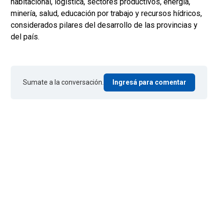
habitacional, logística, sectores productivos, energía,
minería, salud, educación por trabajo y recursos hídricos,
considerados pilares del desarrollo de las provincias y
del país.
Sumate a la conversación.
Ingresá para comentar