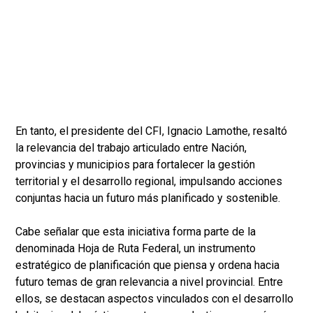
En tanto, el presidente del CFI, Ignacio Lamothe, resaltó
la relevancia del trabajo articulado entre Nación,
provincias y municipios para fortalecer la gestión
territorial y el desarrollo regional, impulsando acciones
conjuntas hacia un futuro más planificado y sostenible.
Cabe señalar que esta iniciativa forma parte de la
denominada Hoja de Ruta Federal, un instrumento
estratégico de planificación que piensa y ordena hacia
futuro temas de gran relevancia a nivel provincial. Entre
ellos, se destacan aspectos vinculados con el desarrollo