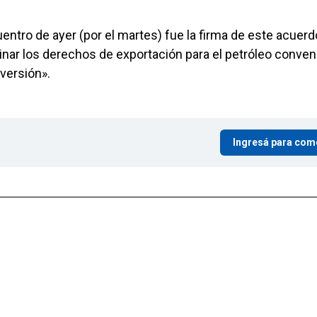
entro de ayer (por el martes) fue la firma de este acuer
nar los derechos de exportación para el petróleo conven
versión».
Ingresá para com