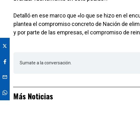
Detalló en ese marco que «lo que se hizo en el encu
plantea el compromiso concreto de Nación de elimi
y por parte de las empresas, el compromiso de rein
Sumate a la conversación.
Más Noticias